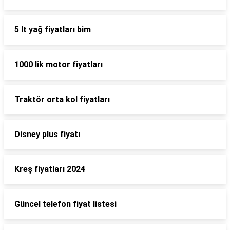
5 lt yağ fiyatları bim
1000 lik motor fiyatları
Traktör orta kol fiyatları
Disney plus fiyatı
Kreş fiyatları 2024
Güncel telefon fiyat listesi