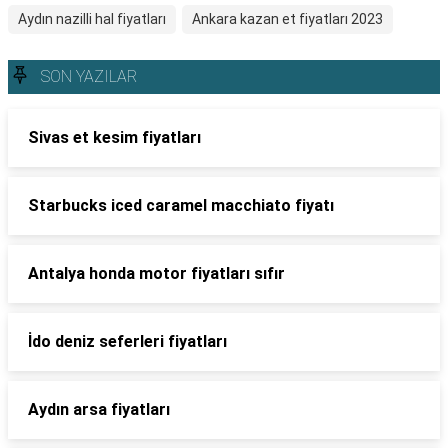
Aydın nazilli hal fiyatları
Ankara kazan et fiyatları 2023
SON YAZILAR
Sivas et kesim fiyatları
Starbucks iced caramel macchiato fiyatı
Antalya honda motor fiyatları sıfır
İdo deniz seferleri fiyatları
Aydın arsa fiyatları