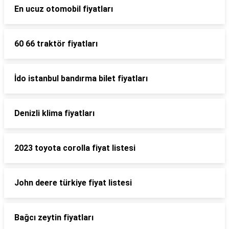
En ucuz otomobil fiyatları
60 66 traktör fiyatları
İdo istanbul bandırma bilet fiyatları
Denizli klima fiyatları
2023 toyota corolla fiyat listesi
John deere türkiye fiyat listesi
Bağcı zeytin fiyatları