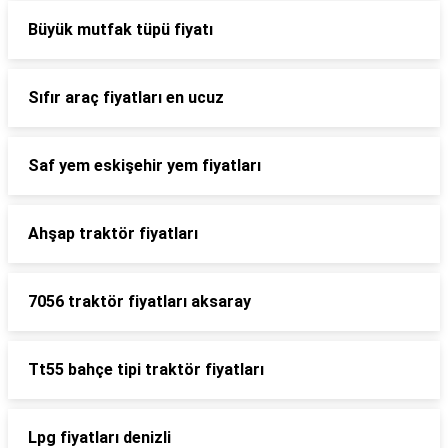
Büyük mutfak tüpü fiyatı
Sıfır araç fiyatları en ucuz
Saf yem eskişehir yem fiyatları
Ahşap traktör fiyatları
7056 traktör fiyatları aksaray
Tt55 bahçe tipi traktör fiyatları
Lpg fiyatları denizli