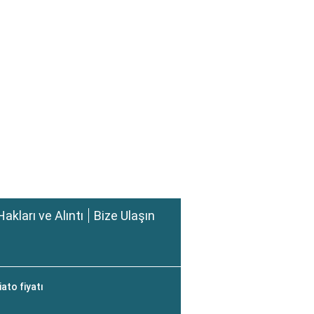
Hakları ve Alıntı
Bize Ulaşın
ato fiyatı