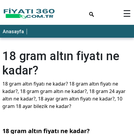
×
☰
Anasayfa
18 gram altın fiyatı ne
kadar?
18 gram altın fiyatı ne kadar? 18 gram altın fiyatı ne
kadar?, 18 gram gram altın ne kadar?, 18 gram 24 ayar
altın ne kadar?, 18 ayar gram altın fiyatı ne kadar?, 10
gram 18 ayar bilezik ne kadar?
18 gram altın fiyatı ne kadar?