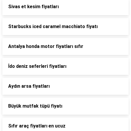
Sivas et kesim fiyatları
Starbucks iced caramel macchiato fiyatı
Antalya honda motor fiyatları sıfır
İdo deniz seferleri fiyatları
Aydın arsa fiyatları
Büyük mutfak tüpü fiyatı
Sıfır araç fiyatları en ucuz