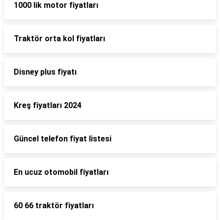
1000 lik motor fiyatları
Traktör orta kol fiyatları
Disney plus fiyatı
Kreş fiyatları 2024
Güncel telefon fiyat listesi
En ucuz otomobil fiyatları
60 66 traktör fiyatları