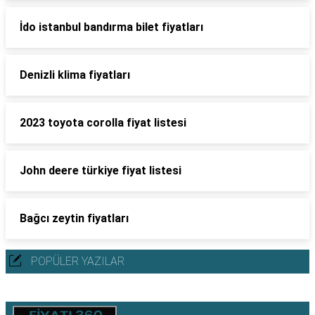
İdo istanbul bandırma bilet fiyatları
Denizli klima fiyatları
2023 toyota corolla fiyat listesi
John deere türkiye fiyat listesi
Bağcı zeytin fiyatları
POPÜLER YAZILAR