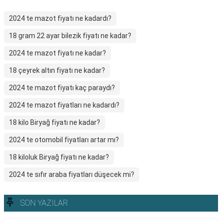
2024 te mazot fiyatı ne kadardı?
18 gram 22 ayar bilezik fiyatı ne kadar?
2024 te mazot fiyatı ne kadar?
18 çeyrek altın fiyatı ne kadar?
2024 te mazot fiyatı kaç paraydı?
2024 te mazot fiyatları ne kadardı?
18 kilo Biryağ fiyatı ne kadar?
2024 te otomobil fiyatları artar mı?
18 kiloluk Biryağ fiyatı ne kadar?
2024 te sıfır araba fiyatları düşecek mi?
SON YAZILAR