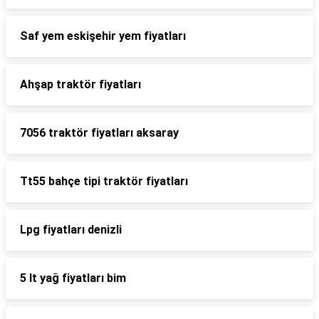
Saf yem eskişehir yem fiyatları
Ahşap traktör fiyatları
7056 traktör fiyatları aksaray
Tt55 bahçe tipi traktör fiyatları
Lpg fiyatları denizli
5 lt yağ fiyatları bim