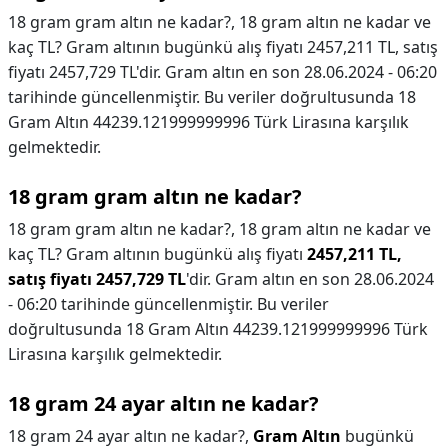
18 gram gram altın ne kadar?, 18 gram altın ne kadar ve
kaç TL? Gram altının bugünkü alış fiyatı 2457,211 TL, satış
fiyatı 2457,729 TL'dir. Gram altın en son 28.06.2024 - 06:20
tarihinde güncellenmiştir. Bu veriler doğrultusunda 18
Gram Altın 44239.121999999996 Türk Lirasına karşılık
gelmektedir.
18 gram gram altın ne kadar?
18 gram gram altın ne kadar?,
18 gram altın ne kadar ve
kaç TL? Gram altının bugünkü alış fiyatı
2457,211 TL,
satış fiyatı 2457,729 TL
'dir. Gram altın en son 28.06.2024
- 06:20 tarihinde güncellenmiştir. Bu veriler
doğrultusunda 18 Gram Altın 44239.121999999996 Türk
Lirasına karşılık gelmektedir.
18 gram 24 ayar altın ne kadar?
18 gram 24 ayar altın ne kadar?,
Gram Altın
bugünkü