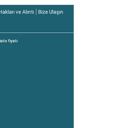
Hakları ve Alıntı
Bize Ulaşın
ato fiyatı