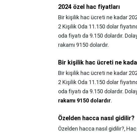
2024 özel hac fiyatları
Bir kişilik hac ücreti ne kadar 2
2 Kişilik Oda 11.150 dolar fiyatında
oda fiyatı da 9.150 dolardır. Dola
rakamı 9150 dolardır.
Bir kişilik hac ücreti ne kad
Bir kişilik hac ücreti ne kadar 20
2 Kişilik Oda 11.150 dolar fiyatında
oda fiyatı da 9.150 dolardır. Dolay
rakamı 9150 dolardır
.
Özelden hacca nasıl gidilir?
Özelden hacca nasıl gidilir?,
Hac 