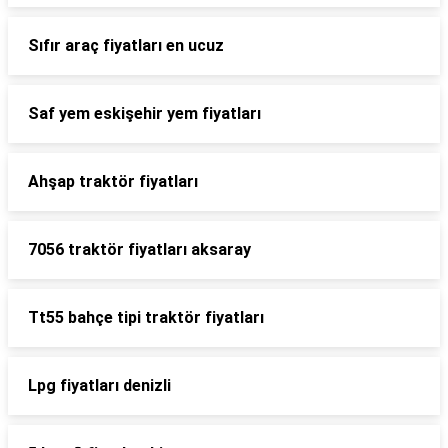
Sıfır araç fiyatları en ucuz
Saf yem eskişehir yem fiyatları
Ahşap traktör fiyatları
7056 traktör fiyatları aksaray
Tt55 bahçe tipi traktör fiyatları
Lpg fiyatları denizli