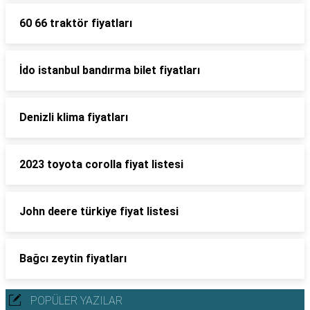
60 66 traktör fiyatları
İdo istanbul bandırma bilet fiyatları
Denizli klima fiyatları
2023 toyota corolla fiyat listesi
John deere türkiye fiyat listesi
Bağcı zeytin fiyatları
POPÜLER YAZILAR