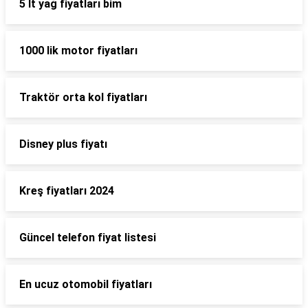
5 lt yağ fiyatları bim
1000 lik motor fiyatları
Traktör orta kol fiyatları
Disney plus fiyatı
Kreş fiyatları 2024
Güncel telefon fiyat listesi
En ucuz otomobil fiyatları