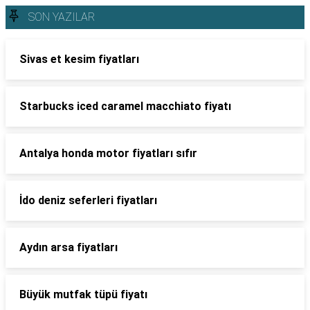
SON YAZILAR
Sivas et kesim fiyatları
Starbucks iced caramel macchiato fiyatı
Antalya honda motor fiyatları sıfır
İdo deniz seferleri fiyatları
Aydın arsa fiyatları
Büyük mutfak tüpü fiyatı