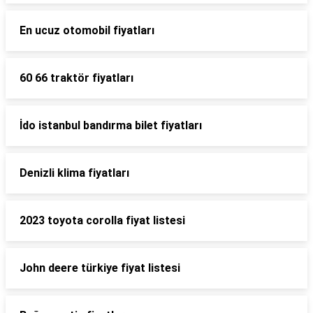
En ucuz otomobil fiyatları
60 66 traktör fiyatları
İdo istanbul bandırma bilet fiyatları
Denizli klima fiyatları
2023 toyota corolla fiyat listesi
John deere türkiye fiyat listesi