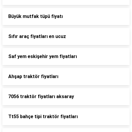
Büyük mutfak tüpü fiyatı
Sıfır araç fiyatları en ucuz
Saf yem eskişehir yem fiyatları
Ahşap traktör fiyatları
7056 traktör fiyatları aksaray
Tt55 bahçe tipi traktör fiyatları