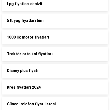
Lpg fiyatları denizli
5 lt yağ fiyatları bim
1000 lik motor fiyatları
Traktör orta kol fiyatları
Disney plus fiyatı
Kreş fiyatları 2024
Güncel telefon fiyat listesi