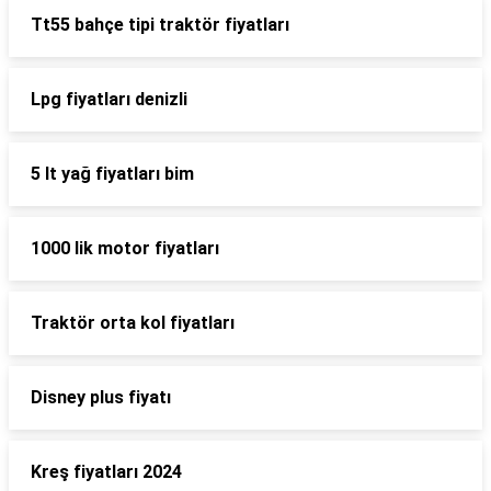
Tt55 bahçe tipi traktör fiyatları
Lpg fiyatları denizli
5 lt yağ fiyatları bim
1000 lik motor fiyatları
Traktör orta kol fiyatları
Disney plus fiyatı
Kreş fiyatları 2024