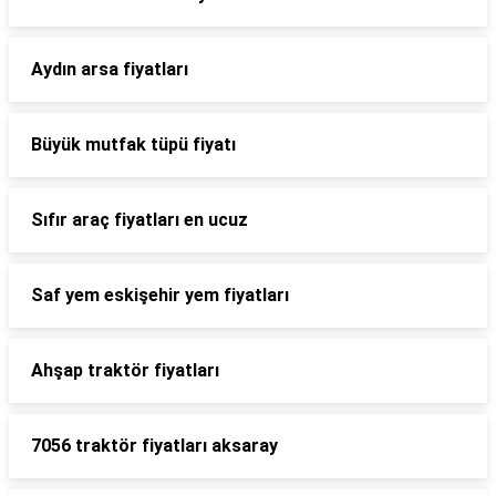
Aydın arsa fiyatları
Büyük mutfak tüpü fiyatı
Sıfır araç fiyatları en ucuz
Saf yem eskişehir yem fiyatları
Ahşap traktör fiyatları
7056 traktör fiyatları aksaray