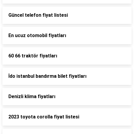
Güncel telefon fiyat listesi
En ucuz otomobil fiyatları
60 66 traktör fiyatları
İdo istanbul bandırma bilet fiyatları
Denizli klima fiyatları
2023 toyota corolla fiyat listesi