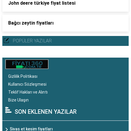
John deere türkiye fiyat listesi
Bağcı zeytin fiyatları
POPÜLER YAZILAR
Gizlilik Politikası
Kullanıcı Sözleşmesi
Teklif Hakları ve Alıntı
Bize Ulaşın
SON EKLENEN YAZILAR
Sivas et kesim fiyatları