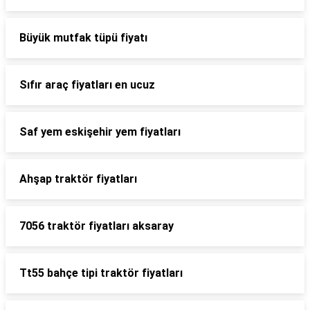
Büyük mutfak tüpü fiyatı
Sıfır araç fiyatları en ucuz
Saf yem eskişehir yem fiyatları
Ahşap traktör fiyatları
7056 traktör fiyatları aksaray
Tt55 bahçe tipi traktör fiyatları