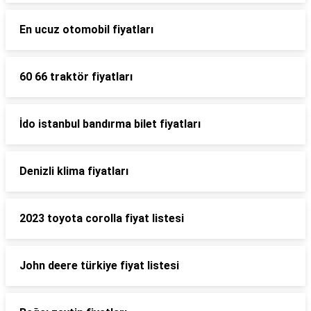
En ucuz otomobil fiyatları
60 66 traktör fiyatları
İdo istanbul bandırma bilet fiyatları
Denizli klima fiyatları
2023 toyota corolla fiyat listesi
John deere türkiye fiyat listesi