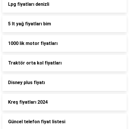
Lpg fiyatları denizli
5 lt yağ fiyatları bim
1000 lik motor fiyatları
Traktör orta kol fiyatları
Disney plus fiyatı
Kreş fiyatları 2024
Güncel telefon fiyat listesi