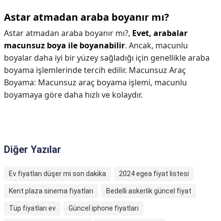
Astar atmadan araba boyanır mı?
Astar atmadan araba boyanır mı?,
Evet, arabalar
macunsuz boya ile boyanabilir
. Ancak, macunlu
boyalar daha iyi bir yüzey sağladığı için genellikle araba
boyama işlemlerinde tercih edilir. Macunsuz Araç
Boyama: Macunsuz araç boyama işlemi, macunlu
boyamaya göre daha hızlı ve kolaydır.
Diğer Yazılar
Ev fiyatları düşer mi son dakika
2024 egea fiyat listesi
Kent plaza sinema fiyatları
Bedelli askerlik güncel fiyat
Tüp fiyatları ev
Güncel iphone fiyatları