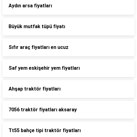
Aydın arsa fiyatları
Büyük mutfak tüpü fiyatı
Sıfır araç fiyatları en ucuz
Saf yem eskişehir yem fiyatları
Ahşap traktör fiyatları
7056 traktör fiyatları aksaray
Tt55 bahçe tipi traktör fiyatları