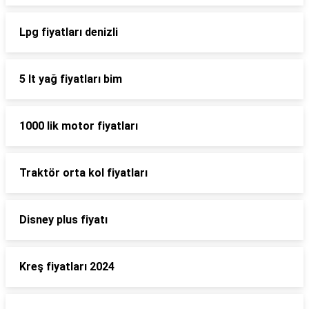
Lpg fiyatları denizli
5 lt yağ fiyatları bim
1000 lik motor fiyatları
Traktör orta kol fiyatları
Disney plus fiyatı
Kreş fiyatları 2024