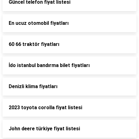
Güncel telefon fiyat listesi
En ucuz otomobil fiyatları
60 66 traktör fiyatları
İdo istanbul bandırma bilet fiyatları
Denizli klima fiyatları
2023 toyota corolla fiyat listesi
John deere türkiye fiyat listesi