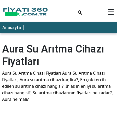
×
☰
Anasayfa
Aura Su Arıtma Cihazı
Fiyatları
Aura Su Arıtma Cihazı Fiyatları Aura Su Arıtma Cihazı
Fiyatları, Aura su arıtma cihazı kaç lira?, En çok tercih
edilen su arıtma cihazı hangisi?, Ihlas ın en iyi su arıtma
cihazı hangisi?, Su arıtma cihazlarının fiyatları ne kadar?,
Aura ne malı?