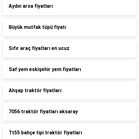
Aydın arsa fiyatları
Büyük mutfak tüpü fiyatı
Sıfır araç fiyatları en ucuz
Saf yem eskişehir yem fiyatları
Ahşap traktör fiyatları
7056 traktör fiyatları aksaray
Tt55 bahçe tipi traktör fiyatları