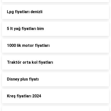
Lpg fiyatları denizli
5 lt yağ fiyatları bim
1000 lik motor fiyatları
Traktör orta kol fiyatları
Disney plus fiyatı
Kreş fiyatları 2024