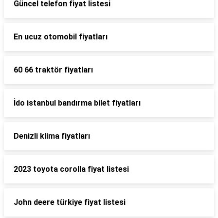
Güncel telefon fiyat listesi
En ucuz otomobil fiyatları
60 66 traktör fiyatları
İdo istanbul bandırma bilet fiyatları
Denizli klima fiyatları
2023 toyota corolla fiyat listesi
John deere türkiye fiyat listesi