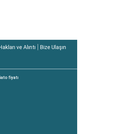
Hakları ve Alıntı
Bize Ulaşın
ato fiyatı