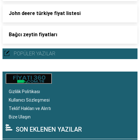
John deere türkiye fiyat listesi
Bağcı zeytin fiyatları
POPÜLER YAZILAR
Gizlilik Politikası
Kullanıcı Sözleşmesi
Teklif Hakları ve Alıntı
Bize Ulaşın
SON EKLENEN YAZILAR