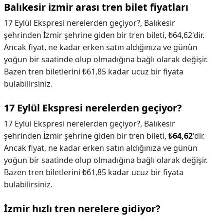
Balıkesir izmir arası tren bilet fiyatları
17 Eylül Ekspresi nerelerden geçiyor?, Balıkesir
şehrinden İzmir şehrine giden bir tren bileti, ₺64,62'dir.
Ancak fiyat, ne kadar erken satın aldığınıza ve günün
yoğun bir saatinde olup olmadığına bağlı olarak değişir.
Bazen tren biletlerini ₺61,85 kadar ucuz bir fiyata
bulabilirsiniz.
17 Eylül Ekspresi nerelerden geçiyor?
17 Eylül Ekspresi nerelerden geçiyor?,
Balıkesir
şehrinden İzmir şehrine giden bir tren bileti,
₺64,62
'dir.
Ancak fiyat, ne kadar erken satın aldığınıza ve günün
yoğun bir saatinde olup olmadığına bağlı olarak değişir.
Bazen tren biletlerini ₺61,85 kadar ucuz bir fiyata
bulabilirsiniz.
İzmir hızlı tren nerelere gidiyor?