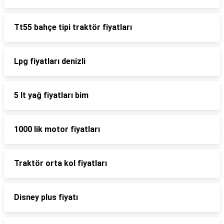
Tt55 bahçe tipi traktör fiyatları
Lpg fiyatları denizli
5 lt yağ fiyatları bim
1000 lik motor fiyatları
Traktör orta kol fiyatları
Disney plus fiyatı