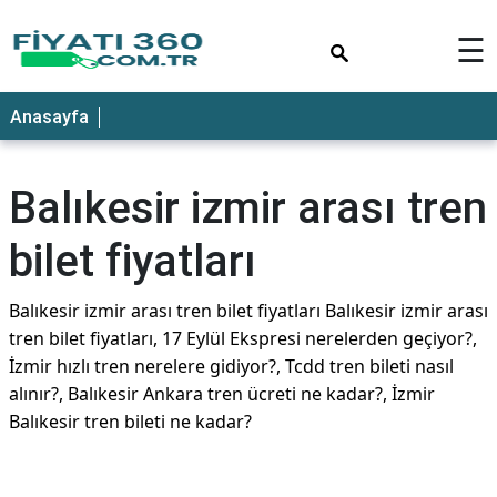
×
☰
Anasayfa
Balıkesir izmir arası tren
bilet fiyatları
Balıkesir izmir arası tren bilet fiyatları Balıkesir izmir arası
tren bilet fiyatları, 17 Eylül Ekspresi nerelerden geçiyor?,
İzmir hızlı tren nerelere gidiyor?, Tcdd tren bileti nasıl
alınır?, Balıkesir Ankara tren ücreti ne kadar?, İzmir
Balıkesir tren bileti ne kadar?