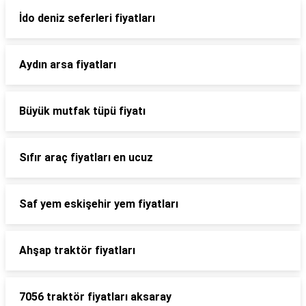
İdo deniz seferleri fiyatları
Aydın arsa fiyatları
Büyük mutfak tüpü fiyatı
Sıfır araç fiyatları en ucuz
Saf yem eskişehir yem fiyatları
Ahşap traktör fiyatları
7056 traktör fiyatları aksaray