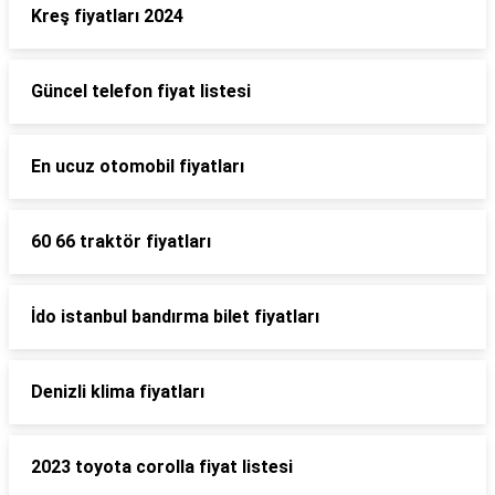
Kreş fiyatları 2024
Güncel telefon fiyat listesi
En ucuz otomobil fiyatları
60 66 traktör fiyatları
İdo istanbul bandırma bilet fiyatları
Denizli klima fiyatları
2023 toyota corolla fiyat listesi