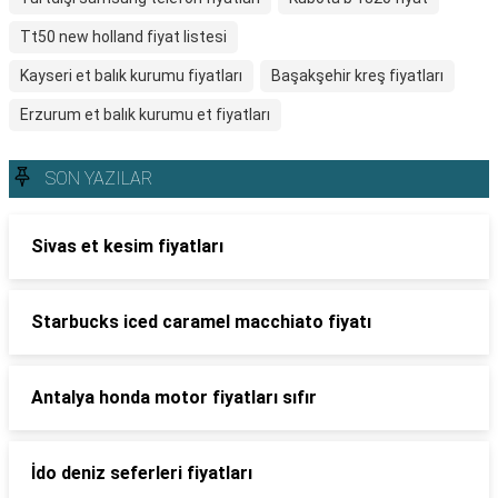
Tt50 new holland fiyat listesi
Kayseri et balık kurumu fiyatları
Başakşehir kreş fiyatları
Erzurum et balık kurumu et fiyatları
SON YAZILAR
Sivas et kesim fiyatları
Starbucks iced caramel macchiato fiyatı
Antalya honda motor fiyatları sıfır
İdo deniz seferleri fiyatları