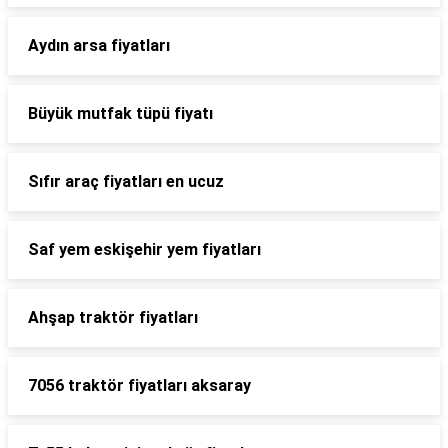
Aydın arsa fiyatları
Büyük mutfak tüpü fiyatı
Sıfır araç fiyatları en ucuz
Saf yem eskişehir yem fiyatları
Ahşap traktör fiyatları
7056 traktör fiyatları aksaray