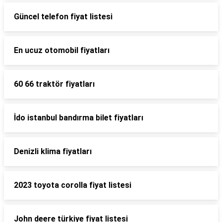
Güncel telefon fiyat listesi
En ucuz otomobil fiyatları
60 66 traktör fiyatları
İdo istanbul bandırma bilet fiyatları
Denizli klima fiyatları
2023 toyota corolla fiyat listesi
John deere türkiye fiyat listesi