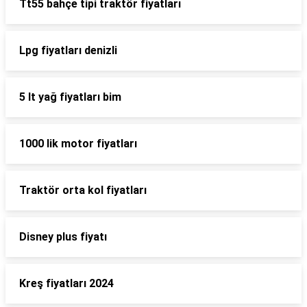
Tt55 bahçe tipi traktör fiyatları
Lpg fiyatları denizli
5 lt yağ fiyatları bim
1000 lik motor fiyatları
Traktör orta kol fiyatları
Disney plus fiyatı
Kreş fiyatları 2024