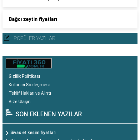
Bağcı zeytin fiyatları
POPÜLER YAZILAR
Gizlilik Politikası
Kullanıcı Sözleşmesi
Teklif Hakları ve Alıntı
Bize Ulaşın
SON EKLENEN YAZILAR
Sivas et kesim fiyatları