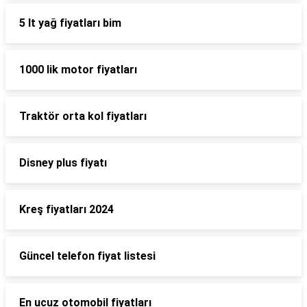
5 lt yağ fiyatları bim
1000 lik motor fiyatları
Traktör orta kol fiyatları
Disney plus fiyatı
Kreş fiyatları 2024
Güncel telefon fiyat listesi
En ucuz otomobil fiyatları