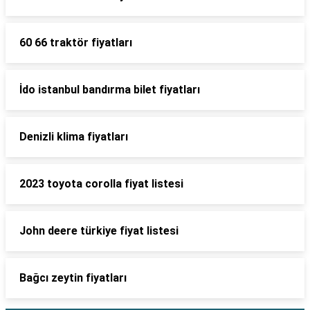
60 66 traktör fiyatları
İdo istanbul bandırma bilet fiyatları
Denizli klima fiyatları
2023 toyota corolla fiyat listesi
John deere türkiye fiyat listesi
Bağcı zeytin fiyatları