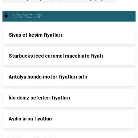
SON YAZILAR
Sivas et kesim fiyatları
Starbucks iced caramel macchiato fiyatı
Antalya honda motor fiyatları sıfır
İdo deniz seferleri fiyatları
Aydın arsa fiyatları