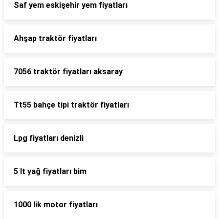
Saf yem eskişehir yem fiyatları
Ahşap traktör fiyatları
7056 traktör fiyatları aksaray
Tt55 bahçe tipi traktör fiyatları
Lpg fiyatları denizli
5 lt yağ fiyatları bim
1000 lik motor fiyatları