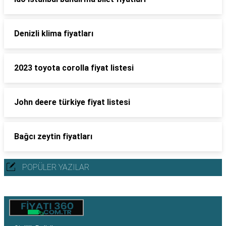
Denizli klima fiyatları
2023 toyota corolla fiyat listesi
John deere türkiye fiyat listesi
Bağcı zeytin fiyatları
POPÜLER YAZILAR