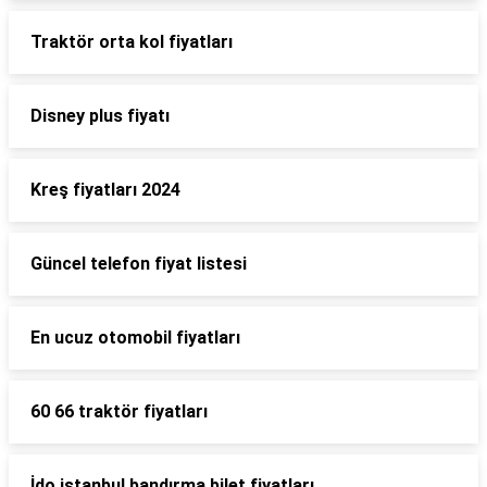
Traktör orta kol fiyatları
Disney plus fiyatı
Kreş fiyatları 2024
Güncel telefon fiyat listesi
En ucuz otomobil fiyatları
60 66 traktör fiyatları
İdo istanbul bandırma bilet fiyatları