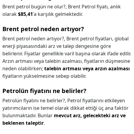
Brent petrol bugün ne olur?,
Brent Petrol fiyatı, anlık
olarak
$85,41
'a karşılık gelmektedir.
Brent petrol neden artıyor?
Brent petrol neden artıyor?,
Brent petrol fiyatları, global
enerji piyasasındaki arz ve talep dengesine göre
belirlenir. Fiyatlar genellikle varil başına olarak ifade edilir.
Arzın artması veya talebin azalması, fiyatların düşmesine
neden olabilirken;
talebin artması veya arzın azalması
fiyatların yükselmesine sebep olabilir.
Petrolün fiyatını ne belirler?
Petrolün fiyatını ne belirler?,
Petrol fiyatlarını etkileyen
yatırımcıların ise temel olarak dikkat ettiği üç ana faktör
bulunmaktadır. Bunlar
mevcut arz, gelecekteki arz ve
beklenen taleptir
.