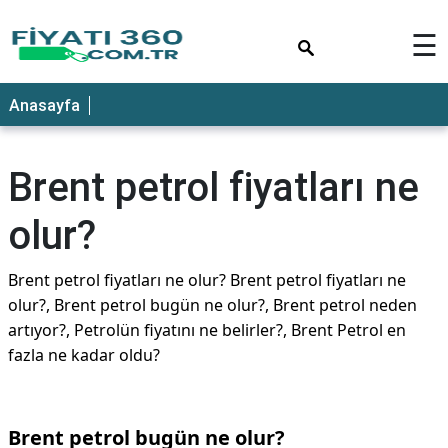
×
☰
Anasayfa
Brent petrol fiyatları ne
olur?
Brent petrol fiyatları ne olur? Brent petrol fiyatları ne
olur?, Brent petrol bugün ne olur?, Brent petrol neden
artıyor?, Petrolün fiyatını ne belirler?, Brent Petrol en
fazla ne kadar oldu?
Brent petrol bugün ne olur?