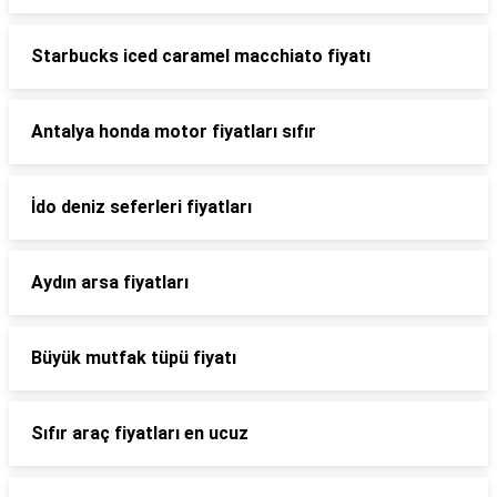
Starbucks iced caramel macchiato fiyatı
Antalya honda motor fiyatları sıfır
İdo deniz seferleri fiyatları
Aydın arsa fiyatları
Büyük mutfak tüpü fiyatı
Sıfır araç fiyatları en ucuz