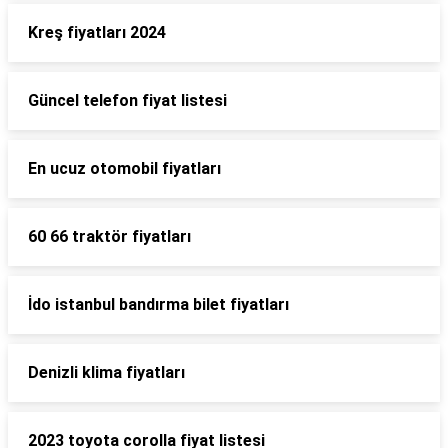
Kreş fiyatları 2024
Güncel telefon fiyat listesi
En ucuz otomobil fiyatları
60 66 traktör fiyatları
İdo istanbul bandırma bilet fiyatları
Denizli klima fiyatları
2023 toyota corolla fiyat listesi