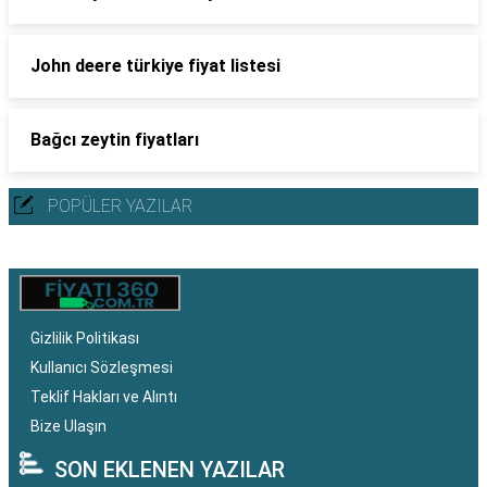
John deere türkiye fiyat listesi
Bağcı zeytin fiyatları
POPÜLER YAZILAR
Gizlilik Politikası
Kullanıcı Sözleşmesi
Teklif Hakları ve Alıntı
Bize Ulaşın
SON EKLENEN YAZILAR