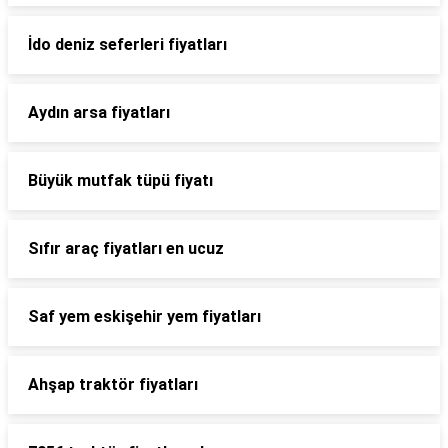
İdo deniz seferleri fiyatları
Aydın arsa fiyatları
Büyük mutfak tüpü fiyatı
Sıfır araç fiyatları en ucuz
Saf yem eskişehir yem fiyatları
Ahşap traktör fiyatları