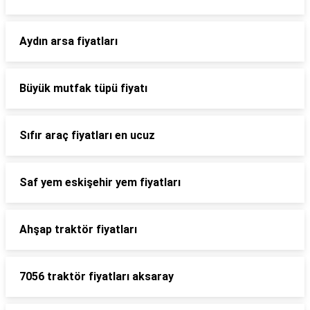
Aydın arsa fiyatları
Büyük mutfak tüpü fiyatı
Sıfır araç fiyatları en ucuz
Saf yem eskişehir yem fiyatları
Ahşap traktör fiyatları
7056 traktör fiyatları aksaray