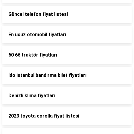
Güncel telefon fiyat listesi
En ucuz otomobil fiyatları
60 66 traktör fiyatları
İdo istanbul bandırma bilet fiyatları
Denizli klima fiyatları
2023 toyota corolla fiyat listesi