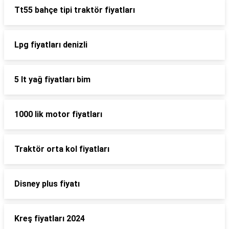
Tt55 bahçe tipi traktör fiyatları
Lpg fiyatları denizli
5 lt yağ fiyatları bim
1000 lik motor fiyatları
Traktör orta kol fiyatları
Disney plus fiyatı
Kreş fiyatları 2024