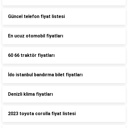
Güncel telefon fiyat listesi
En ucuz otomobil fiyatları
60 66 traktör fiyatları
İdo istanbul bandırma bilet fiyatları
Denizli klima fiyatları
2023 toyota corolla fiyat listesi