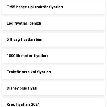
Tt55 bahçe tipi traktör fiyatları
Lpg fiyatları denizli
5 lt yağ fiyatları bim
1000 lik motor fiyatları
Traktör orta kol fiyatları
Disney plus fiyatı
Kreş fiyatları 2024