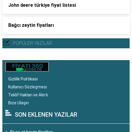
John deere türkiye fiyat listesi
Bağcı zeytin fiyatları
POPÜLER YAZILAR
Gizlilik Politikası
Kullanıcı Sözleşmesi
Teklif Hakları ve Alıntı
Bize Ulaşın
SON EKLENEN YAZILAR