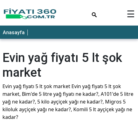
×
☰
Anasayfa
Evin yağ fiyatı 5 lt şok
market
Evin yağ fiyatı 5 lt şok market Evin yağ fiyatı 5 lt şok
market, Bim'de 5 litre yağ fiyatı ne kadar?, A101'de 5 litre
yağ ne kadar?, 5 kilo ayçiçek yağı ne kadar?, Migros 5
kiloluk ayçiçek yağı ne kadar?, Komili 5 lt ayçiçek yağı ne
kadar?