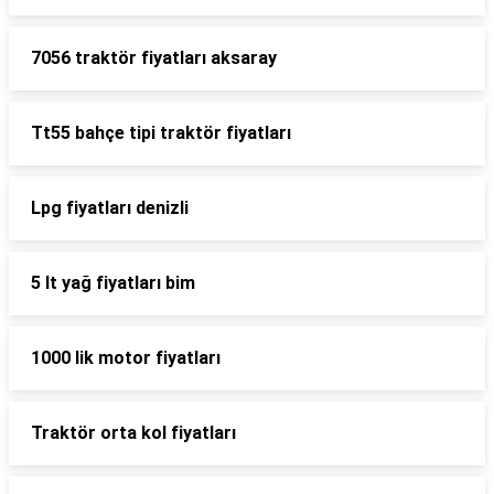
7056 traktör fiyatları aksaray
Tt55 bahçe tipi traktör fiyatları
Lpg fiyatları denizli
5 lt yağ fiyatları bim
1000 lik motor fiyatları
Traktör orta kol fiyatları