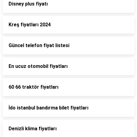
Disney plus fiyatı
Kreş fiyatları 2024
Güncel telefon fiyat listesi
En ucuz otomobil fiyatları
60 66 traktör fiyatları
İdo istanbul bandırma bilet fiyatları
Denizli klima fiyatları