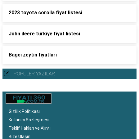
2023 toyota corolla fiyat listesi
John deere türkiye fiyat listesi
Bağcı zeytin fiyatları
POPÜLER YAZILAR
Gizlilik Politikası
Kullanıcı Sözleşmesi
Teklif Hakları ve Alıntı
Bize Ulaşın