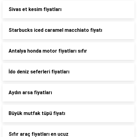
Sivas et kesim fiyatları
Starbucks iced caramel macchiato fiyatı
Antalya honda motor fiyatları sıfır
İdo deniz seferleri fiyatları
Aydın arsa fiyatları
Büyük mutfak tüpü fiyatı
Sıfır araç fiyatları en ucuz