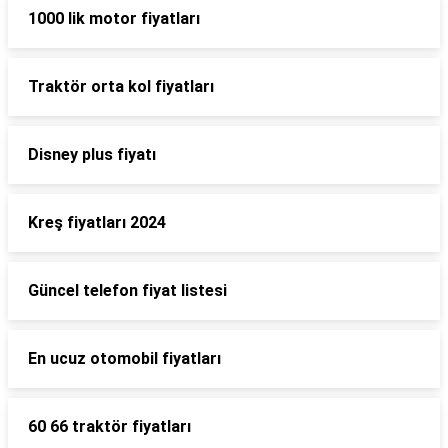
1000 lik motor fiyatları
Traktör orta kol fiyatları
Disney plus fiyatı
Kreş fiyatları 2024
Güncel telefon fiyat listesi
En ucuz otomobil fiyatları
60 66 traktör fiyatları