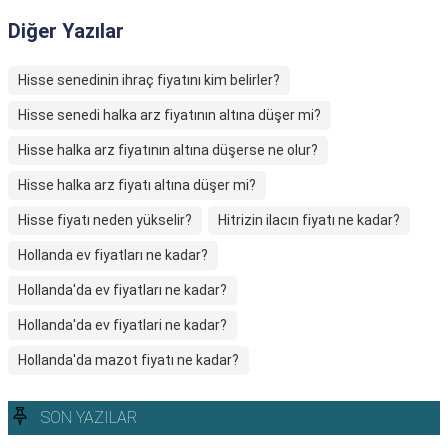
Diğer Yazılar
Hisse senedinin ihraç fiyatını kim belirler?
Hisse senedi halka arz fiyatının altına düşer mi?
Hisse halka arz fiyatının altına düşerse ne olur?
Hisse halka arz fiyatı altına düşer mi?
Hisse fiyatı neden yükselir?
Hitrizin ilacın fiyatı ne kadar?
Hollanda ev fiyatları ne kadar?
Hollanda'da ev fiyatları ne kadar?
Hollanda'da ev fiyatlari ne kadar?
Hollanda'da mazot fiyatı ne kadar?
SON YAZILAR