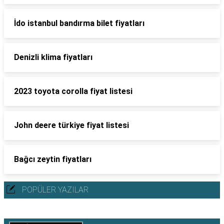
İdo istanbul bandırma bilet fiyatları
Denizli klima fiyatları
2023 toyota corolla fiyat listesi
John deere türkiye fiyat listesi
Bağcı zeytin fiyatları
POPÜLER YAZILAR