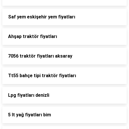
Saf yem eskişehir yem fiyatları
Ahşap traktör fiyatları
7056 traktör fiyatları aksaray
Tt55 bahçe tipi traktör fiyatları
Lpg fiyatları denizli
5 lt yağ fiyatları bim