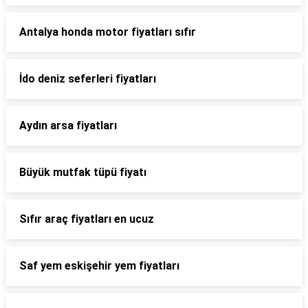
Antalya honda motor fiyatları sıfır
İdo deniz seferleri fiyatları
Aydın arsa fiyatları
Büyük mutfak tüpü fiyatı
Sıfır araç fiyatları en ucuz
Saf yem eskişehir yem fiyatları