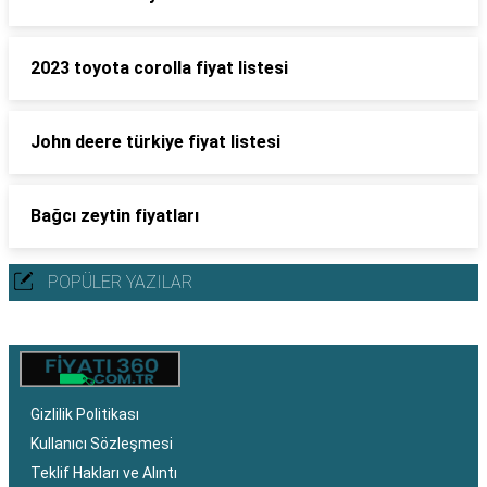
2023 toyota corolla fiyat listesi
John deere türkiye fiyat listesi
Bağcı zeytin fiyatları
POPÜLER YAZILAR
Gizlilik Politikası
Kullanıcı Sözleşmesi
Teklif Hakları ve Alıntı