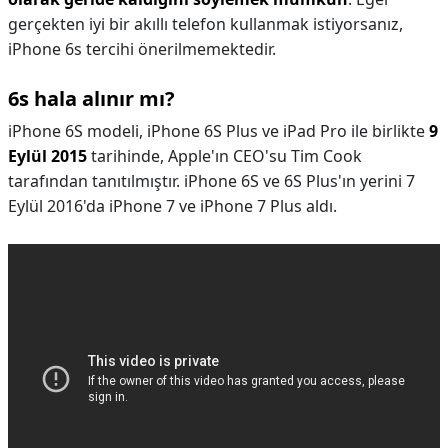
gerçekten iyi bir akıllı telefon kullanmak istiyorsanız,
iPhone 6s tercihi önerilmemektedir.
6s hala alınır mı?
iPhone 6S modeli, iPhone 6S Plus ve iPad Pro ile birlikte
9
Eylül 2015
tarihinde, Apple'ın CEO'su Tim Cook
tarafından tanıtılmıştır. iPhone 6S ve 6S Plus'ın yerini 7
Eylül 2016'da iPhone 7 ve iPhone 7 Plus aldı.