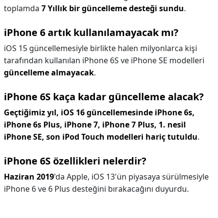
toplamda
7 Yıllık bir güncelleme desteği sundu
.
iPhone 6 artık kullanılamayacak mı?
iOS 15 güncellemesiyle birlikte halen milyonlarca kişi
tarafından kullanılan iPhone 6S ve iPhone SE modelleri
güncelleme almayacak
.
iPhone 6S kaça kadar güncelleme alacak?
Geçtiğimiz yıl, iOS 16 güncellemesinde iPhone 6s,
iPhone 6s Plus, iPhone 7, iPhone 7 Plus, 1. nesil
iPhone SE, son iPod Touch modelleri hariç tutuldu
.
iPhone 6S özellikleri nelerdir?
Haziran 2019
'da Apple, iOS 13'ün piyasaya sürülmesiyle
iPhone 6 ve 6 Plus desteğini bırakacağını duyurdu.