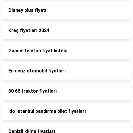
Disney plus fiyatı
Kreş fiyatları 2024
Güncel telefon fiyat listesi
En ucuz otomobil fiyatları
60 66 traktör fiyatları
İdo istanbul bandırma bilet fiyatları
Denizli klima fiyatları