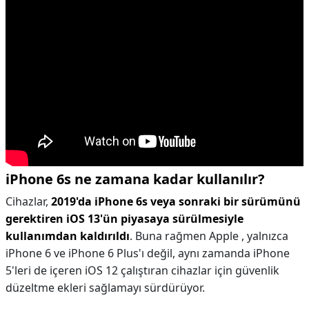
iPhone 6s ne zamana kadar kullanılır?
Cihazlar,
2019'da iPhone 6s veya sonraki bir sürümünü
gerektiren iOS 13'ün piyasaya sürülmesiyle
kullanımdan kaldırıldı
. Buna rağmen Apple , yalnızca
iPhone 6 ve iPhone 6 Plus'ı değil, aynı zamanda iPhone
5'leri de içeren iOS 12 çalıştıran cihazlar için güvenlik
düzeltme ekleri sağlamayı sürdürüyor.