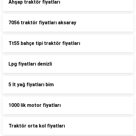
Ahşap traktör fiyatları
7056 traktör fiyatları aksaray
Tt55 bahçe tipi traktör fiyatları
Lpg fiyatları denizli
5 lt yağ fiyatları bim
1000 lik motor fiyatları
Traktör orta kol fiyatları