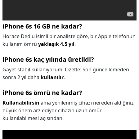
iPhone 6s 16 GB ne kadar?
Horace Dediu isimli bir analiste göre, bir Apple telefonun
kullanım ömrü
yaklaşık 4.5 yıl
.
iPhone 6s kaç yılında üretildi?
Gayet stabil kullanıyorum. Özetle: Son güncellemeden
sonra 2 yıl daha
kullanılır
.
iPhone 6s ömrü ne kadar?
Kullanabilirsin
ama yenilenmiş cihazı nereden aldığınız
büyük önem arz ediyor cihazın uzun ömür
kullanılabilmesi açısından.