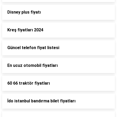
Disney plus fiyatı
Kreş fiyatları 2024
Güncel telefon fiyat listesi
En ucuz otomobil fiyatları
60 66 traktör fiyatları
İdo istanbul bandırma bilet fiyatları