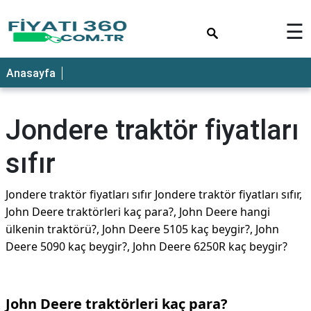
×
☰
Anasayfa
Jondere traktör fiyatları
sıfır
Jondere traktör fiyatları sıfır Jondere traktör fiyatları sıfır,
John Deere traktörleri kaç para?, John Deere hangi
ülkenin traktörü?, John Deere 5105 kaç beygir?, John
Deere 5090 kaç beygir?, John Deere 6250R kaç beygir?
John Deere traktörleri kaç para?