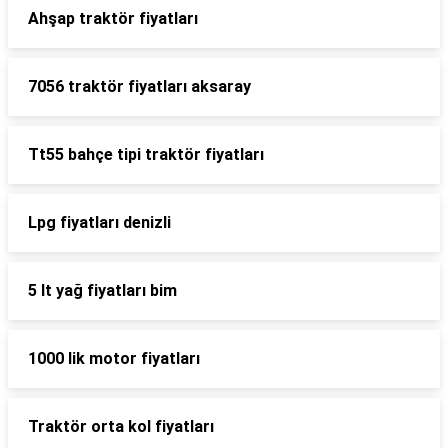
Ahşap traktör fiyatları
7056 traktör fiyatları aksaray
Tt55 bahçe tipi traktör fiyatları
Lpg fiyatları denizli
5 lt yağ fiyatları bim
1000 lik motor fiyatları
Traktör orta kol fiyatları