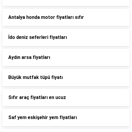
Antalya honda motor fiyatları sıfır
İdo deniz seferleri fiyatları
Aydın arsa fiyatları
Büyük mutfak tüpü fiyatı
Sıfır araç fiyatları en ucuz
Saf yem eskişehir yem fiyatları