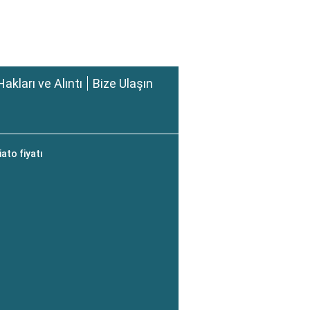
Hakları ve Alıntı
Bize Ulaşın
ato fiyatı