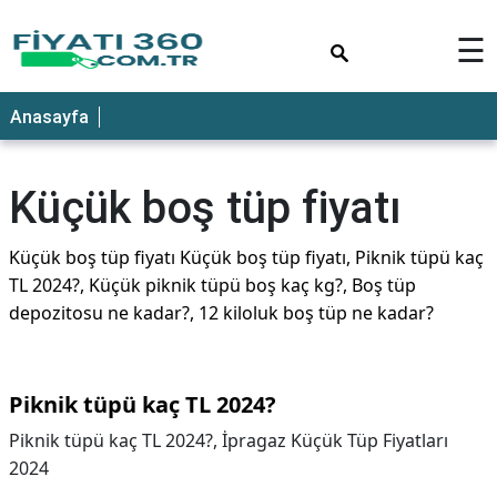
×
☰
Anasayfa
Küçük boş tüp fiyatı
Küçük boş tüp fiyatı Küçük boş tüp fiyatı, Piknik tüpü kaç
TL 2024?, Küçük piknik tüpü boş kaç kg?, Boş tüp
depozitosu ne kadar?, 12 kiloluk boş tüp ne kadar?
Piknik tüpü kaç TL 2024?
Piknik tüpü kaç TL 2024?,
İpragaz Küçük Tüp Fiyatları
2024