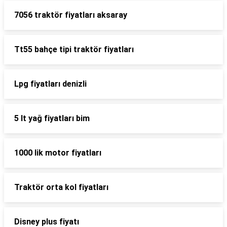
7056 traktör fiyatları aksaray
Tt55 bahçe tipi traktör fiyatları
Lpg fiyatları denizli
5 lt yağ fiyatları bim
1000 lik motor fiyatları
Traktör orta kol fiyatları
Disney plus fiyatı