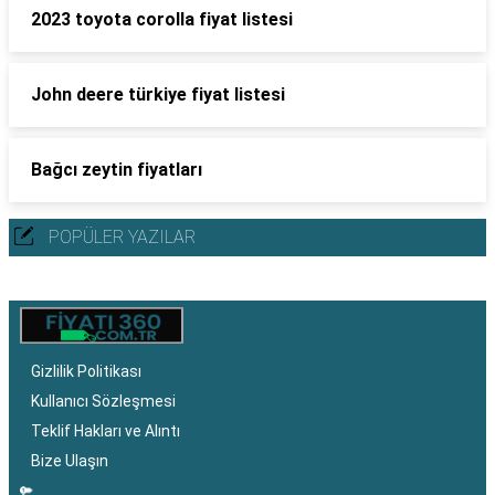
2023 toyota corolla fiyat listesi
John deere türkiye fiyat listesi
Bağcı zeytin fiyatları
POPÜLER YAZILAR
Gizlilik Politikası
Kullanıcı Sözleşmesi
Teklif Hakları ve Alıntı
Bize Ulaşın