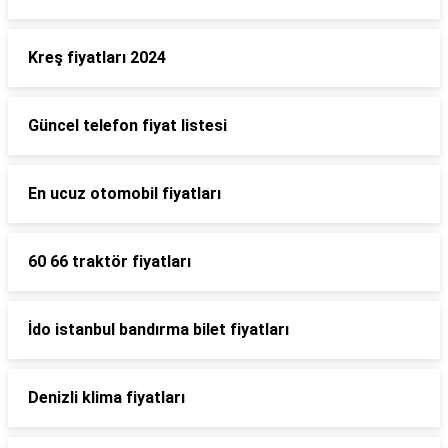
Kreş fiyatları 2024
Güncel telefon fiyat listesi
En ucuz otomobil fiyatları
60 66 traktör fiyatları
İdo istanbul bandırma bilet fiyatları
Denizli klima fiyatları