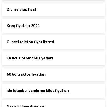
Disney plus fiyatı
Kreş fiyatları 2024
Güncel telefon fiyat listesi
En ucuz otomobil fiyatları
60 66 traktör fiyatları
İdo istanbul bandırma bilet fiyatları
Denizli klima fiyatları