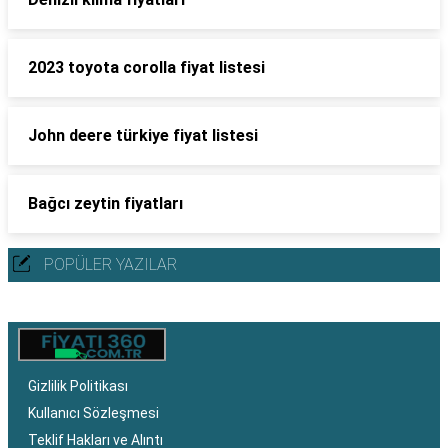
2023 toyota corolla fiyat listesi
John deere türkiye fiyat listesi
Bağcı zeytin fiyatları
POPÜLER YAZILAR
Gizlilik Politikası
Kullanıcı Sözleşmesi
Teklif Hakları ve Alıntı