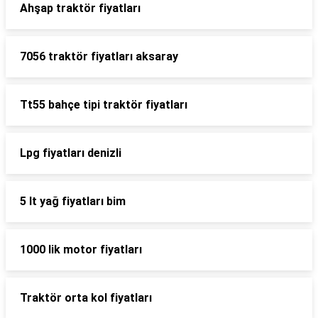
Ahşap traktör fiyatları
7056 traktör fiyatları aksaray
Tt55 bahçe tipi traktör fiyatları
Lpg fiyatları denizli
5 lt yağ fiyatları bim
1000 lik motor fiyatları
Traktör orta kol fiyatları