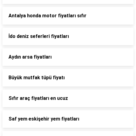
Antalya honda motor fiyatları sıfır
İdo deniz seferleri fiyatları
Aydın arsa fiyatları
Büyük mutfak tüpü fiyatı
Sıfır araç fiyatları en ucuz
Saf yem eskişehir yem fiyatları