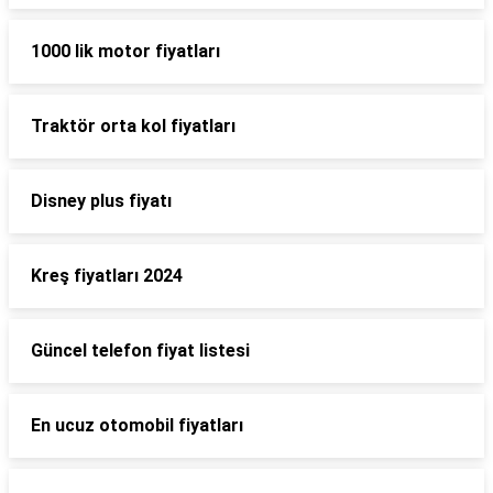
1000 lik motor fiyatları
Traktör orta kol fiyatları
Disney plus fiyatı
Kreş fiyatları 2024
Güncel telefon fiyat listesi
En ucuz otomobil fiyatları