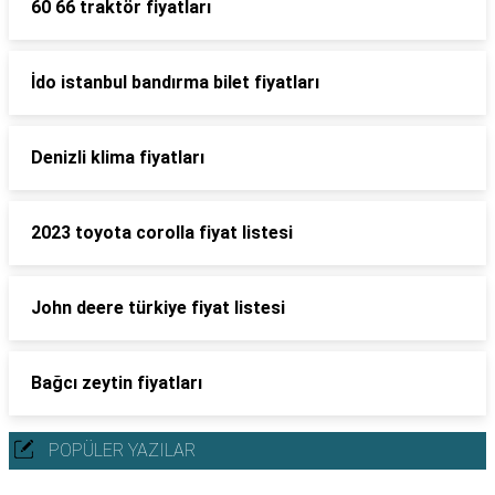
60 66 traktör fiyatları
İdo istanbul bandırma bilet fiyatları
Denizli klima fiyatları
2023 toyota corolla fiyat listesi
John deere türkiye fiyat listesi
Bağcı zeytin fiyatları
POPÜLER YAZILAR