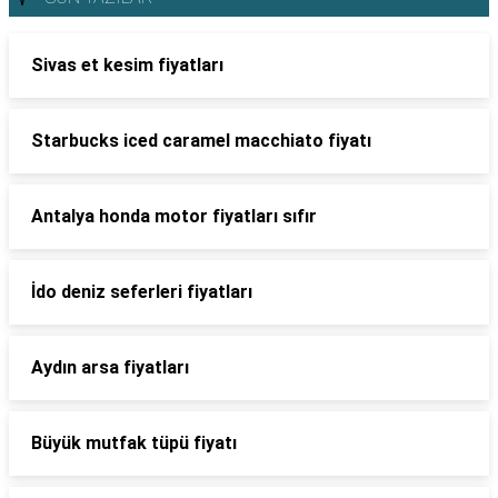
Sivas et kesim fiyatları
Starbucks iced caramel macchiato fiyatı
Antalya honda motor fiyatları sıfır
İdo deniz seferleri fiyatları
Aydın arsa fiyatları
Büyük mutfak tüpü fiyatı