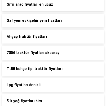
Sıfır araç fiyatları en ucuz
Saf yem eskişehir yem fiyatları
Ahşap traktör fiyatları
7056 traktör fiyatları aksaray
Tt55 bahçe tipi traktör fiyatları
Lpg fiyatları denizli
5 lt yağ fiyatları bim