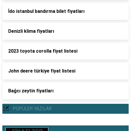
İdo istanbul bandırma bilet fiyatları
Denizli klima fiyatları
2023 toyota corolla fiyat listesi
John deere türkiye fiyat listesi
Bağcı zeytin fiyatları
POPÜLER YAZILAR