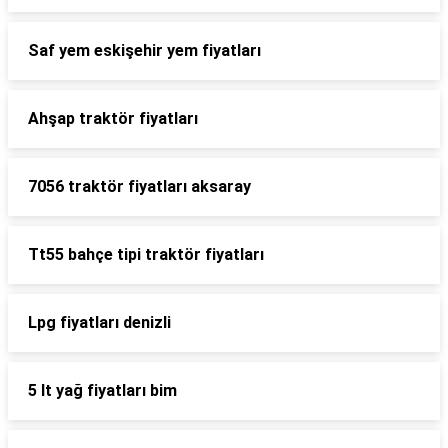
Saf yem eskişehir yem fiyatları
Ahşap traktör fiyatları
7056 traktör fiyatları aksaray
Tt55 bahçe tipi traktör fiyatları
Lpg fiyatları denizli
5 lt yağ fiyatları bim