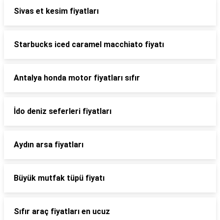
Sivas et kesim fiyatları
Starbucks iced caramel macchiato fiyatı
Antalya honda motor fiyatları sıfır
İdo deniz seferleri fiyatları
Aydın arsa fiyatları
Büyük mutfak tüpü fiyatı
Sıfır araç fiyatları en ucuz