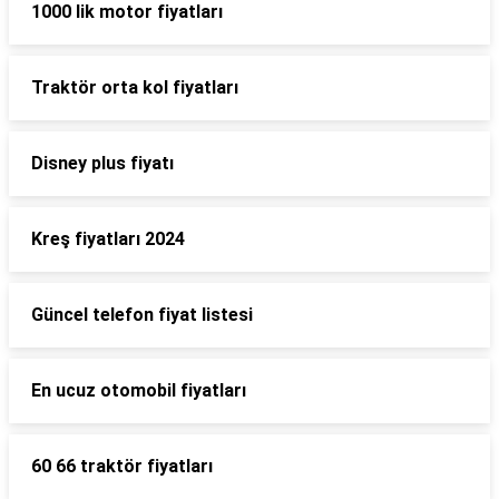
1000 lik motor fiyatları
Traktör orta kol fiyatları
Disney plus fiyatı
Kreş fiyatları 2024
Güncel telefon fiyat listesi
En ucuz otomobil fiyatları
60 66 traktör fiyatları