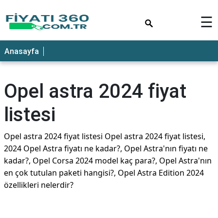
×
☰
Anasayfa
Opel astra 2024 fiyat
listesi
Opel astra 2024 fiyat listesi Opel astra 2024 fiyat listesi,
2024 Opel Astra fiyatı ne kadar?, Opel Astra'nın fiyatı ne
kadar?, Opel Corsa 2024 model kaç para?, Opel Astra'nın
en çok tutulan paketi hangisi?, Opel Astra Edition 2024
özellikleri nelerdir?