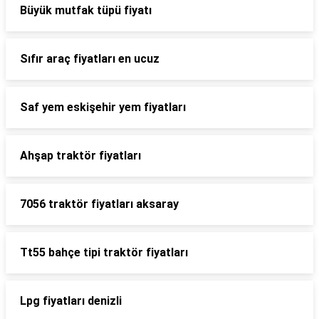
Büyük mutfak tüpü fiyatı
Sıfır araç fiyatları en ucuz
Saf yem eskişehir yem fiyatları
Ahşap traktör fiyatları
7056 traktör fiyatları aksaray
Tt55 bahçe tipi traktör fiyatları
Lpg fiyatları denizli