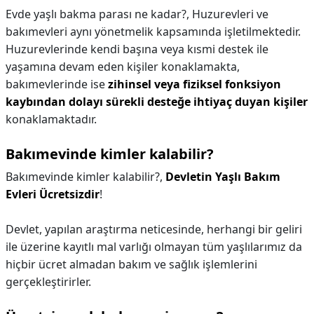
Evde yaşlı bakma parası ne kadar?,
Huzurevleri ve
bakımevleri aynı yönetmelik kapsamında işletilmektedir.
Huzurevlerinde kendi başına veya kısmi destek ile
yaşamına devam eden kişiler konaklamakta,
bakımevlerinde ise
zihinsel veya fiziksel fonksiyon
kaybından dolayı sürekli desteğe ihtiyaç duyan kişiler
konaklamaktadır.
Bakımevinde kimler kalabilir?
Bakımevinde kimler kalabilir?,
Devletin Yaşlı Bakım
Evleri Ücretsizdir
!
Devlet, yapılan araştırma neticesinde, herhangi bir geliri
ile üzerine kayıtlı mal varlığı olmayan tüm yaşlılarımız da
hiçbir ücret almadan bakım ve sağlık işlemlerini
gerçekleştirirler.