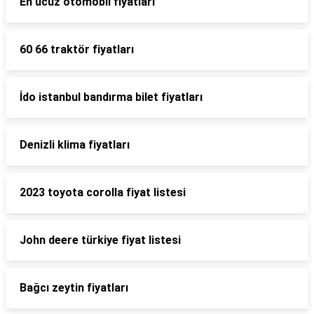
En ucuz otomobil fiyatları
60 66 traktör fiyatları
İdo istanbul bandırma bilet fiyatları
Denizli klima fiyatları
2023 toyota corolla fiyat listesi
John deere türkiye fiyat listesi
Bağcı zeytin fiyatları