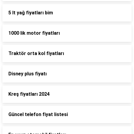
5 lt yağ fiyatları bim
1000 lik motor fiyatları
Traktör orta kol fiyatları
Disney plus fiyatı
Kreş fiyatları 2024
Güncel telefon fiyat listesi