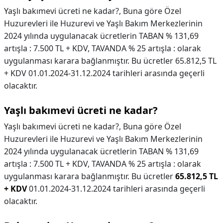
Yaşlı bakımevi ücreti ne kadar?, Buna göre Özel
Huzurevleri ile Huzurevi ve Yaşlı Bakım Merkezlerinin
2024 yılında uygulanacak ücretlerin TABAN % 131,69
artışla : 7.500 TL + KDV, TAVANDA % 25 artışla : olarak
uygulanması karara bağlanmıştır. Bu ücretler 65.812,5 TL
+ KDV 01.01.2024-31.12.2024 tarihleri arasında geçerli
olacaktır.
Yaşlı bakımevi ücreti ne kadar?
Yaşlı bakımevi ücreti ne kadar?,
Buna göre Özel
Huzurevleri ile Huzurevi ve Yaşlı Bakım Merkezlerinin
2024 yılında uygulanacak ücretlerin TABAN % 131,69
artışla : 7.500 TL + KDV, TAVANDA % 25 artışla : olarak
uygulanması karara bağlanmıştır. Bu ücretler
65.812,5 TL
+ KDV
01.01.2024-31.12.2024 tarihleri arasında geçerli
olacaktır.