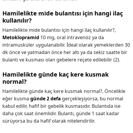
Hamilelikte mide bulantısı için hangi ilaç
kullanılır?
Hamilelikte mide bulantısı için hangi ilaç kullanılır?,
Metoklopramid
10 mg, oral intravenöz ya da
intramusküler uygulanabilir. İdeal olarak yemeklerden 30
dk önce ve yatmadan önce her altı ya da sekiz saatte bir
bulantı ve kusması olan gebelere reçete edilebilir (2).
Hamilelikte günde kaç kere kusmak
normal?
Hamilelikte günde kaç kere kusmak normal?,
Öncelikle
eğer kusma
günde 2 defa
gerçekleşiyorsa, bu normal
kabul edilir, hafif bir gebelik kusmasıdır. Bulantıda ise
daha çok saat önemlidir. Bulantı, günde 1 saat kadar
sürüyorsa bu da hafif olarak nitelendirilir.