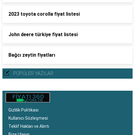
2023 toyota corolla fiyat listesi
John deere türkiye fiyat listesi
Bağcı zeytin fiyatları
POPÜLER YAZILAR
Gizlilik Politikası
Kullanıcı Sözleşmesi
Teklif Hakları ve Alıntı
Bize Ulaşın