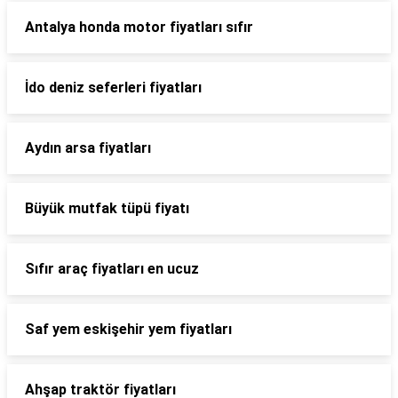
Antalya honda motor fiyatları sıfır
İdo deniz seferleri fiyatları
Aydın arsa fiyatları
Büyük mutfak tüpü fiyatı
Sıfır araç fiyatları en ucuz
Saf yem eskişehir yem fiyatları
Ahşap traktör fiyatları