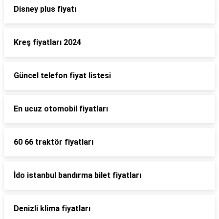
Disney plus fiyatı
Kreş fiyatları 2024
Güncel telefon fiyat listesi
En ucuz otomobil fiyatları
60 66 traktör fiyatları
İdo istanbul bandırma bilet fiyatları
Denizli klima fiyatları