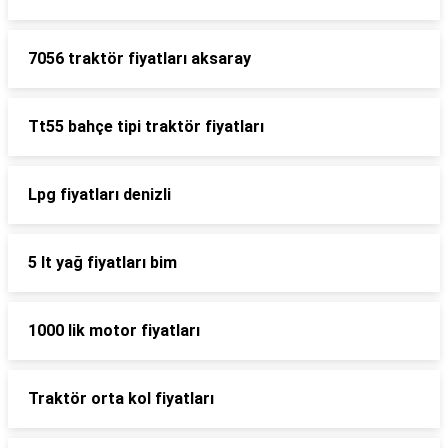
7056 traktör fiyatları aksaray
Tt55 bahçe tipi traktör fiyatları
Lpg fiyatları denizli
5 lt yağ fiyatları bim
1000 lik motor fiyatları
Traktör orta kol fiyatları