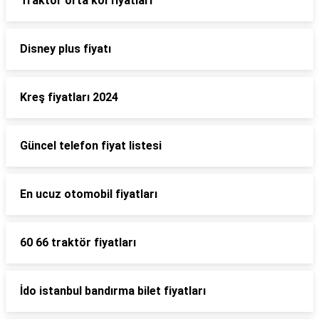
Traktör orta kol fiyatları
Disney plus fiyatı
Kreş fiyatları 2024
Güncel telefon fiyat listesi
En ucuz otomobil fiyatları
60 66 traktör fiyatları
İdo istanbul bandırma bilet fiyatları