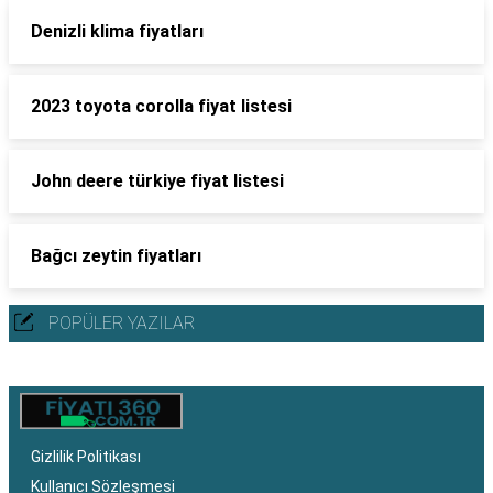
Denizli klima fiyatları
2023 toyota corolla fiyat listesi
John deere türkiye fiyat listesi
Bağcı zeytin fiyatları
POPÜLER YAZILAR
Gizlilik Politikası
Kullanıcı Sözleşmesi