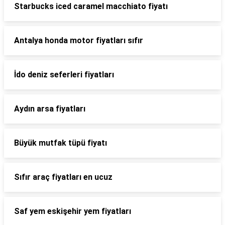
Starbucks iced caramel macchiato fiyatı
Antalya honda motor fiyatları sıfır
İdo deniz seferleri fiyatları
Aydın arsa fiyatları
Büyük mutfak tüpü fiyatı
Sıfır araç fiyatları en ucuz
Saf yem eskişehir yem fiyatları