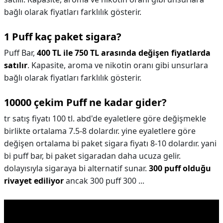
bağlı olarak fiyatları farklılık gösterir.
1 Puff kaç paket sigara?
Puff Bar,
400 TL ile 750 TL arasında değişen fiyatlarda
satılır
. Kapasite, aroma ve nikotin oranı gibi unsurlara
bağlı olarak fiyatları farklılık gösterir.
10000 çekim Puff ne kadar gider?
tr satış fiyatı 100 tl. abd'de eyaletlere göre değişmekle
birlikte ortalama 7.5-8 dolardır. yine eyaletlere göre
değişen ortalama bi paket sigara fiyatı 8-10 dolardır. yani
bi puff bar, bi paket sigaradan daha ucuza gelir.
dolayısıyla sigaraya bi alternatif sunar.
300 puff olduğu
rivayet ediliyor
ancak 300 puff 300 ...