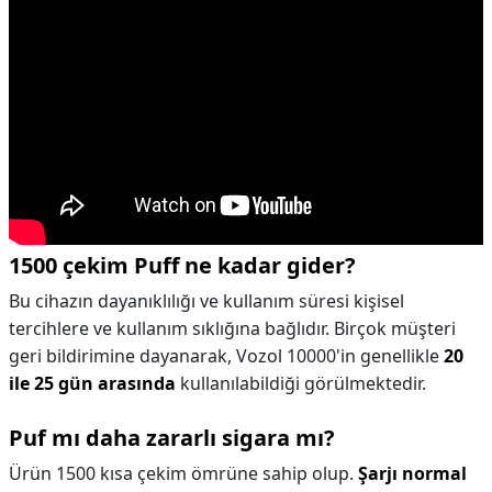
1500 çekim Puff ne kadar gider?
Bu cihazın dayanıklılığı ve kullanım süresi kişisel
tercihlere ve kullanım sıklığına bağlıdır. Birçok müşteri
geri bildirimine dayanarak, Vozol 10000'in genellikle
20
ile 25 gün arasında
kullanılabildiği görülmektedir.
Puf mı daha zararlı sigara mı?
Ürün 1500 kısa çekim ömrüne sahip olup.
Şarjı normal