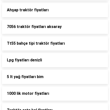
Ahşap traktör fiyatları
7056 traktör fiyatları aksaray
Tt55 bahçe tipi traktör fiyatları
Lpg fiyatları denizli
5 lt yağ fiyatları bim
1000 lik motor fiyatları