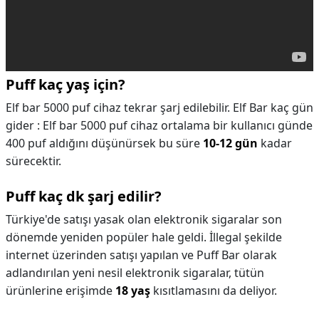
Puff kaç yaş için?
Elf bar 5000 puf cihaz tekrar şarj edilebilir. Elf Bar kaç gün
gider : Elf bar 5000 puf cihaz ortalama bir kullanıcı günde
400 puf aldığını düşünürsek bu süre
10-12 gün
kadar
sürecektir.
Puff kaç dk şarj edilir?
Türkiye'de satışı yasak olan elektronik sigaralar son
dönemde yeniden popüler hale geldi. İllegal şekilde
internet üzerinden satışı yapılan ve Puff Bar olarak
adlandırılan yeni nesil elektronik sigaralar, tütün
ürünlerine erişimde
18 yaş
kısıtlamasını da deliyor.