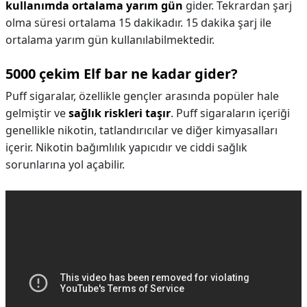
kullanımda ortalama yarım gün
gider. Tekrardan şarj
olma süresi ortalama 15 dakikadır. 15 dakika şarj ile
ortalama yarım gün kullanılabilmektedir.
5000 çekim Elf bar ne kadar gider?
Puff sigaralar, özellikle gençler arasında popüler hale
gelmiştir ve
sağlık riskleri taşır
. Puff sigaraların içeriği
genellikle nikotin, tatlandırıcılar ve diğer kimyasalları
içerir. Nikotin bağımlılık yapıcıdır ve ciddi sağlık
sorunlarına yol açabilir.