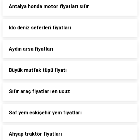
Antalya honda motor fiyatları sıfır
İdo deniz seferleri fiyatları
Aydın arsa fiyatları
Büyük mutfak tüpü fiyatı
Sıfır araç fiyatları en ucuz
Saf yem eskişehir yem fiyatları
Ahşap traktör fiyatları