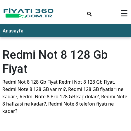
×
☰
Anasayfa
Redmi Not 8 128 Gb
Fiyat
Redmi Not 8 128 Gb Fiyat Redmi Not 8 128 Gb Fiyat,
Redmi Note 8 128 GB var mı?, Redmi 128 GB fiyatları ne
kadar?, Redmi Note 8 Pro 128 GB kaç dolar?, Redmi Note
8 hafizasi ne kadar?, Redmi Note 8 telefon fiyatı ne
kadar?