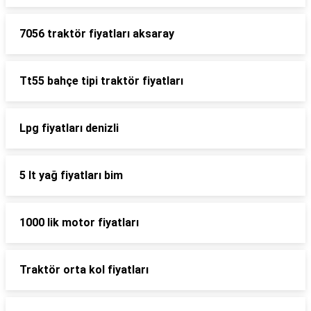
7056 traktör fiyatları aksaray
Tt55 bahçe tipi traktör fiyatları
Lpg fiyatları denizli
5 lt yağ fiyatları bim
1000 lik motor fiyatları
Traktör orta kol fiyatları