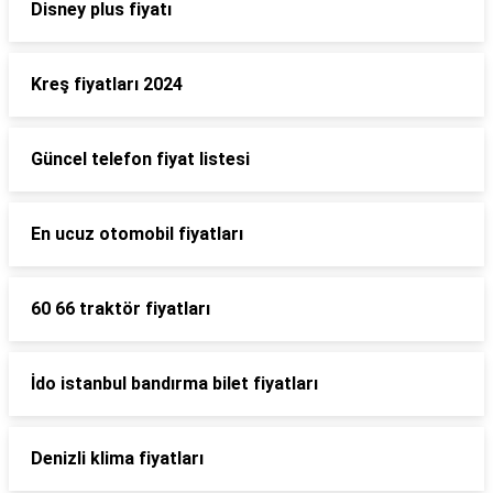
Disney plus fiyatı
Kreş fiyatları 2024
Güncel telefon fiyat listesi
En ucuz otomobil fiyatları
60 66 traktör fiyatları
İdo istanbul bandırma bilet fiyatları
Denizli klima fiyatları