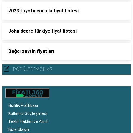
2023 toyota corolla fiyat listesi
John deere türkiye fiyat listesi
Bağcı zeytin fiyatları
POPÜLER YAZILAR
Gizlilik Politikası
Kullanıcı Sözleşmesi
Teklif Hakları ve Alıntı
Bize Ulaşın