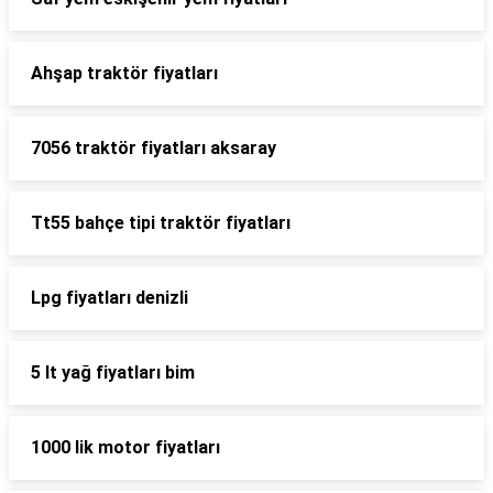
Ahşap traktör fiyatları
7056 traktör fiyatları aksaray
Tt55 bahçe tipi traktör fiyatları
Lpg fiyatları denizli
5 lt yağ fiyatları bim
1000 lik motor fiyatları