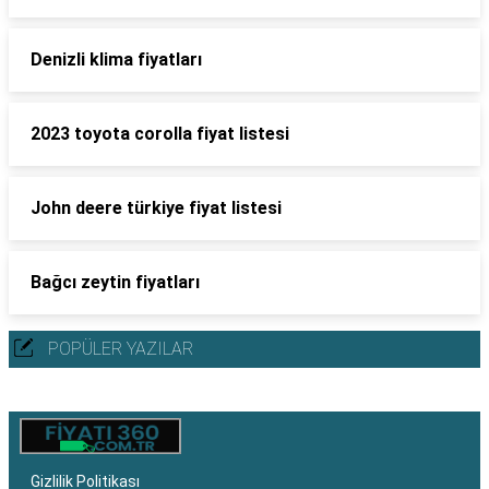
Denizli klima fiyatları
2023 toyota corolla fiyat listesi
John deere türkiye fiyat listesi
Bağcı zeytin fiyatları
POPÜLER YAZILAR
Gizlilik Politikası