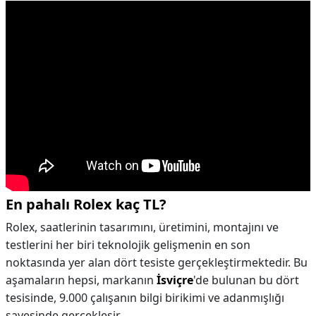
En pahalı Rolex kaç TL?
Rolex, saatlerinin tasarımını, üretimini, montajını ve
testlerini her biri teknolojik gelişmenin en son
noktasında yer alan dört tesiste gerçekleştirmektedir. Bu
aşamaların hepsi, markanın
İsviçre
'de bulunan bu dört
tesisinde, 9.000 çalışanın bilgi birikimi ve adanmışlığı
sayesinde gerçekleşir.