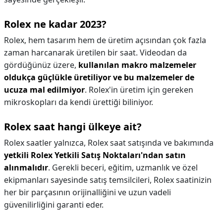
Rolex ne kadar 2023?
Rolex, hem tasarım hem de üretim açısından çok fazla
zaman harcanarak üretilen bir saat. Videodan da
gördüğünüz üzere,
kullanılan makro malzemeler
oldukça güçlükle üretiliyor ve bu malzemeler de
ucuza mal edilmiyor
. Rolex'in üretim için gereken
mikroskopları da kendi ürettiği biliniyor.
Rolex saat hangi ülkeye ait?
Rolex saatler yalnızca, Rolex saat satışında ve bakımında
yetkili Rolex Yetkili Satış Noktaları'ndan satın
alınmalıdır
. Gerekli beceri, eğitim, uzmanlık ve özel
ekipmanları sayesinde satış temsilcileri, Rolex saatinizin
her bir parçasının orijinalliğini ve uzun vadeli
güvenilirliğini garanti eder.