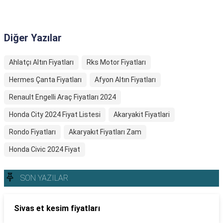
Diğer Yazılar
Ahlatçı Altın Fiyatları
Rks Motor Fiyatları
Hermes Çanta Fiyatları
Afyon Altın Fiyatları
Renault Engelli Araç Fiyatları 2024
Honda City 2024 Fiyat Listesi
Akaryakit Fiyatlari
Rondo Fiyatları
Akaryakıt Fiyatları Zam
Honda Civic 2024 Fiyat
SON YAZILAR
Sivas et kesim fiyatları