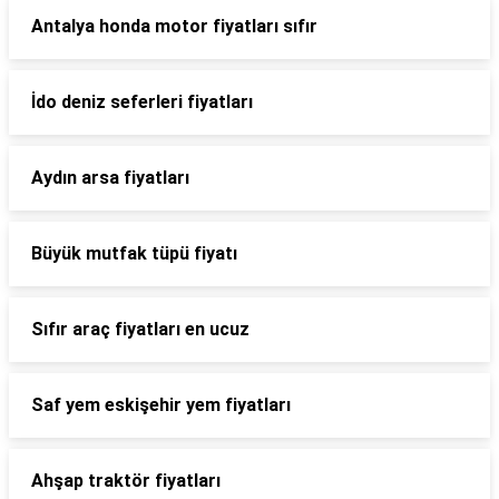
Antalya honda motor fiyatları sıfır
İdo deniz seferleri fiyatları
Aydın arsa fiyatları
Büyük mutfak tüpü fiyatı
Sıfır araç fiyatları en ucuz
Saf yem eskişehir yem fiyatları
Ahşap traktör fiyatları