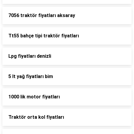
7056 traktör fiyatları aksaray
Tt55 bahçe tipi traktör fiyatları
Lpg fiyatları denizli
5 lt yağ fiyatları bim
1000 lik motor fiyatları
Traktör orta kol fiyatları