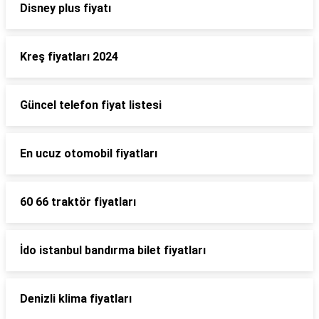
Disney plus fiyatı
Kreş fiyatları 2024
Güncel telefon fiyat listesi
En ucuz otomobil fiyatları
60 66 traktör fiyatları
İdo istanbul bandırma bilet fiyatları
Denizli klima fiyatları