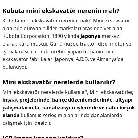
Kubota mini ekskavatör nerenin malı?
Kubota mini ekskavatör nerenin malı?,
Mini ekskavatör
alanında dünyanın lider markaları arasında yer alan
Kubota Corporation, 1890 yılında
Japonya
merkezli
olarak kurulmuştur. Günümüzde traktör, dizel motor ve
iş makinası alanında üretim yapan firmanın mini
ekskavatör fabrikaları Japonya, A.B.D. ve Almanya'da
bulunuyor.
Mini ekskavatör nerelerde kullanılır?
Mini ekskavatör nerelerde kullanılır?,
Mini ekskavatörler,
inşaat projelerinde, bahçe düzenlemelerinde, altyapı
çalışmalarında, kanalizasyon işlerinde ve daha birçok
alanda
kullanılır. Yerleşim alanlarında dar alanlarda
çalışmak için idealdir.