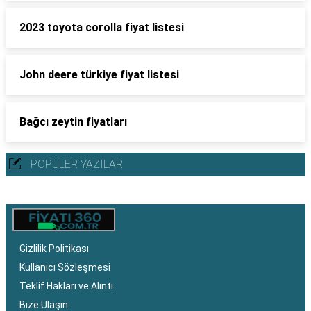
2023 toyota corolla fiyat listesi
John deere türkiye fiyat listesi
Bağcı zeytin fiyatları
POPÜLER YAZILAR
Gizlilik Politikası
Kullanıcı Sözleşmesi
Teklif Hakları ve Alıntı
Bize Ulaşın