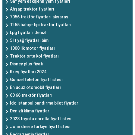
Saf yem eskişehir yem fiyatları
Ahşap traktör fiyatları
7056 traktör fiyatları aksaray
Tt55 bahçe tipi traktör fiyatları
Lpg fiyatları denizli
5 lt yağ fiyatları bim
1000 lik motor fiyatları
Traktör orta kol fiyatları
Disney plus fiyatı
Kreş fiyatları 2024
Güncel telefon fiyat listesi
En ucuz otomobil fiyatları
60 66 traktör fiyatları
İdo istanbul bandırma bilet fiyatları
Denizli klima fiyatları
2023 toyota corolla fiyat listesi
John deere türkiye fiyat listesi
Bağcı zeytin fiyatları