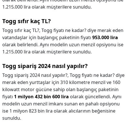
1.215.000 lira olarak müşterilere sunuldu.
Togg sıfır kaç TL?
Togg sıfır kaç TL?,
Togg fiyatı ne kadar? diye merak eden
vatandaşlar için başlangıç paketinin fiyatı
953.000 lira
olarak belirlendi. Aynı modelin uzun menzil opsiyonu ise
1.215.000 lira olarak müşterilere sunuldu.
Togg sipariş 2024 nasıl yapılır?
Togg sipariş 2024 nasıl yapılır?,
Togg fiyatı ne kadar? diye
merak eden yurttaşlar için 310 kilometre menzil ve 160
kilowatt motor gücüne sahip olan başlangıç paketinin
fiyatı
1 milyon 432 bin 600 lira
olarak güncellendi. Aynı
modelin uzun menzil imkanı sunan en pahalı opsiyonu
ise 1 milyon 823 bin lira olarak alıcılarının beğenisine
sunuldu.