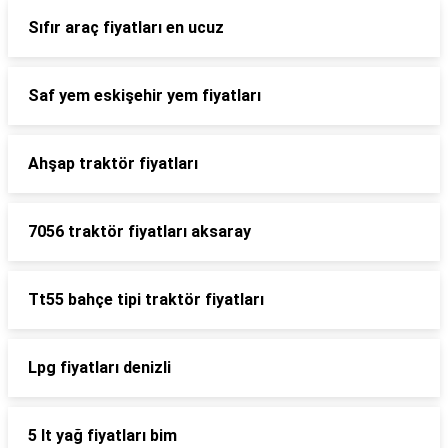
Sıfır araç fiyatları en ucuz
Saf yem eskişehir yem fiyatları
Ahşap traktör fiyatları
7056 traktör fiyatları aksaray
Tt55 bahçe tipi traktör fiyatları
Lpg fiyatları denizli
5 lt yağ fiyatları bim