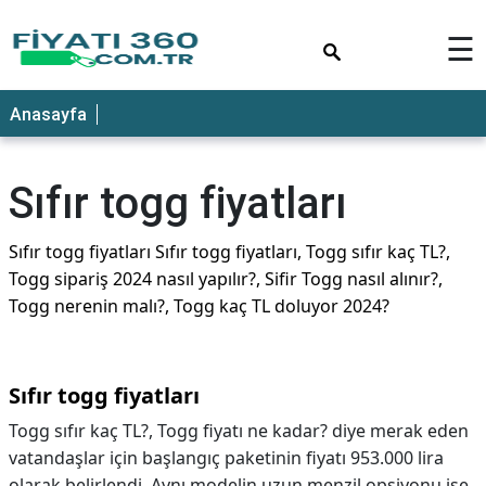
×
☰
Anasayfa
Sıfır togg fiyatları
Sıfır togg fiyatları Sıfır togg fiyatları, Togg sıfır kaç TL?,
Togg sipariş 2024 nasıl yapılır?, Sifir Togg nasıl alınır?,
Togg nerenin malı?, Togg kaç TL doluyor 2024?
Sıfır togg fiyatları
Togg sıfır kaç TL?, Togg fiyatı ne kadar? diye merak eden
vatandaşlar için başlangıç paketinin fiyatı 953.000 lira
olarak belirlendi. Aynı modelin uzun menzil opsiyonu ise