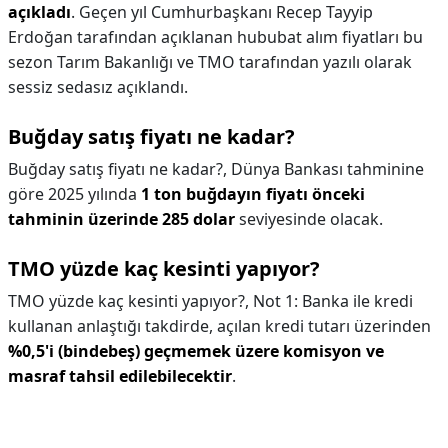
açıkladı
. Geçen yıl Cumhurbaşkanı Recep Tayyip
Erdoğan tarafından açıklanan hububat alım fiyatları bu
sezon Tarım Bakanlığı ve TMO tarafından yazılı olarak
sessiz sedasız açıklandı.
Buğday satış fiyatı ne kadar?
Buğday satış fiyatı ne kadar?,
Dünya Bankası tahminine
göre 2025 yılında
1 ton buğdayın fiyatı önceki
tahminin üzerinde 285 dolar
seviyesinde olacak.
TMO yüzde kaç kesinti yapıyor?
TMO yüzde kaç kesinti yapıyor?,
Not 1: Banka ile kredi
kullanan anlaştığı takdirde, açılan kredi tutarı üzerinden
%0,5'i (bindebeş) geçmemek üzere komisyon ve
masraf tahsil edilebilecektir
.