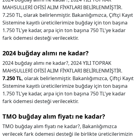
MAHSULLERİ OFİSİ ALIM FİYATLARI BELİRLENMİŞTİR.
7.250 TL, olarak belirlenmiştir. Bakanlığımızca, Çiftçi Kayıt
Sistemine kayıtlı üreticilerimize buğday için ton başına
1.750 TL'ye kadar, arpa için ton başına 750 TL'ye kadar
fark ödemesi desteği verilecektir.
2024 buğday alımı ne kadar?
2024 buğday alımı ne kadar?,
2024 YILI TOPRAK
MAHSULLERİ OFİSİ ALIM FİYATLARI BELİRLENMİŞTİR.
7.250 TL
, olarak belirlenmiştir. Bakanlığımızca, Çiftçi Kayıt
Sistemine kayıtlı üreticilerimize buğday için ton başına
1.750 TL'ye kadar, arpa için ton başına 750 TL'ye kadar
fark ödemesi desteği verilecektir.
TMO buğday alım fiyatı ne kadar?
TMO buğday alım fiyatı ne kadar?,
Bakanlığımızca
verilecek fark ödemesi desteği ile birlikte üreticilerimizin