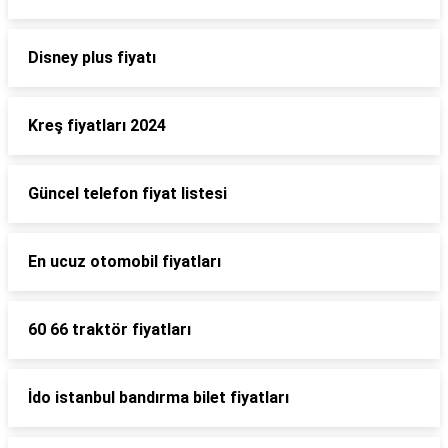
Disney plus fiyatı
Kreş fiyatları 2024
Güncel telefon fiyat listesi
En ucuz otomobil fiyatları
60 66 traktör fiyatları
İdo istanbul bandırma bilet fiyatları