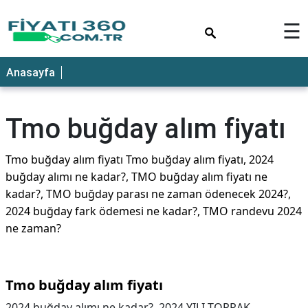
×
☰
Anasayfa
Tmo buğday alım fiyatı
Tmo buğday alım fiyatı Tmo buğday alım fiyatı, 2024
buğday alımı ne kadar?, TMO buğday alım fiyatı ne
kadar?, TMO buğday parası ne zaman ödenecek 2024?,
2024 buğday fark ödemesi ne kadar?, TMO randevu 2024
ne zaman?
Tmo buğday alım fiyatı
2024 buğday alımı ne kadar?, 2024 YILI TOPRAK