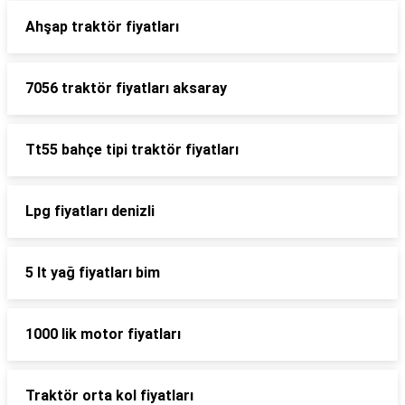
Ahşap traktör fiyatları
7056 traktör fiyatları aksaray
Tt55 bahçe tipi traktör fiyatları
Lpg fiyatları denizli
5 lt yağ fiyatları bim
1000 lik motor fiyatları
Traktör orta kol fiyatları