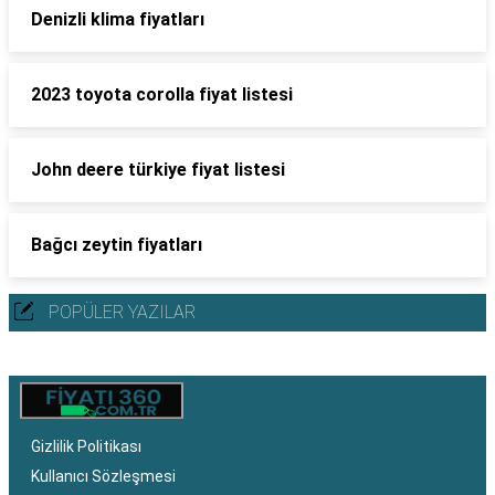
Denizli klima fiyatları
2023 toyota corolla fiyat listesi
John deere türkiye fiyat listesi
Bağcı zeytin fiyatları
POPÜLER YAZILAR
Gizlilik Politikası
Kullanıcı Sözleşmesi