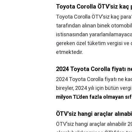
Toyota Corolla ÖTV'siz kaç 
Toyota Corolla ÖTV'siz kaç para
tarafından alınan binek otomobil
istisnasından yararlanılamayacak
gereken özel tüketim vergisi ve di
etmektedir.
2024 Toyota Corolla fiyatı 
2024 Toyota Corolla fiyatı ne ka
bireyler, 2024 yılı için bütün ver
milyon TL'den fazla olmayan sıf
ÖTV'siz hangi araçlar alınabi
ÖTV'siz hangi araçlar alınabilir 