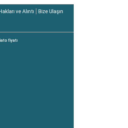
Hakları ve Alıntı
Bize Ulaşın
ato fiyatı