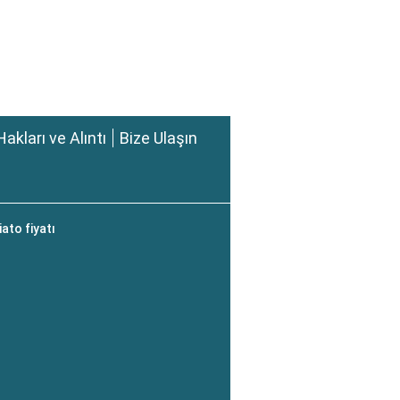
Hakları ve Alıntı
Bize Ulaşın
ato fiyatı