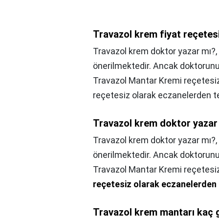
Travazol krem fiyat reçetesi
Travazol krem doktor yazar mı?, G
önerilmektedir. Ancak doktorunu
Travazol Mantar Kremi reçetesiz
reçetesiz olarak eczanelerden tem
Travazol krem doktor yazar
Travazol krem doktor yazar mı?,
önerilmektedir. Ancak doktorunu
Travazol Mantar Kremi reçetesiz
reçetesiz olarak eczanelerden t
Travazol krem mantarı kaç 