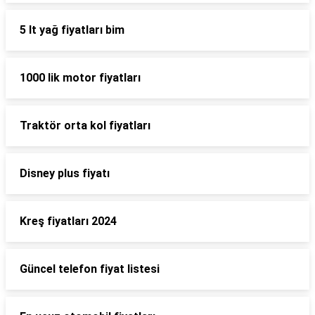
5 lt yağ fiyatları bim
1000 lik motor fiyatları
Traktör orta kol fiyatları
Disney plus fiyatı
Kreş fiyatları 2024
Güncel telefon fiyat listesi