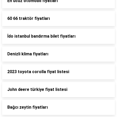
En ucuz otomobil fiyatları
60 66 traktör fiyatları
İdo istanbul bandırma bilet fiyatları
Denizli klima fiyatları
2023 toyota corolla fiyat listesi
John deere türkiye fiyat listesi
Bağcı zeytin fiyatları