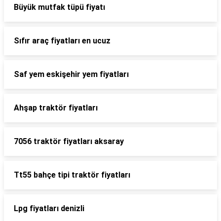
Büyük mutfak tüpü fiyatı
Sıfır araç fiyatları en ucuz
Saf yem eskişehir yem fiyatları
Ahşap traktör fiyatları
7056 traktör fiyatları aksaray
Tt55 bahçe tipi traktör fiyatları
Lpg fiyatları denizli