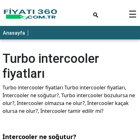
×
☰
Anasayfa
Turbo intercooler
fiyatları
Turbo intercooler fiyatları Turbo intercooler fiyatları,
İntercooler ne soğutur?, Turbo intercooler bozulursa ne
olur?, İntercooler olmazsa ne olur?, İntercooler kaçak
olursa ne olur?, İntercooler tamir edilir mi?
İntercooler ne soğutur?