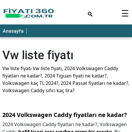
×
☰
Anasayfa
Vw liste fiyatı
Vw liste fiyatı Vw liste fiyatı, 2024 Volkswagen Caddy
fiyatları ne kadar?, 2024 Tiguan fiyatı ne kadar?,
Volkswagen kaç TL 2024?, 2024 Passat fiyatları ne kadar?,
Volkswagen Caddy sıfırı kaç lira?
2024 Volkswagen Caddy fiyatları ne kadar?
2024 Volkswagen Caddy fiyatları ne kadar?,
Volkswagen
Caddy,
hafif ticari araç sınıfına giren bir araçtır
. Bu