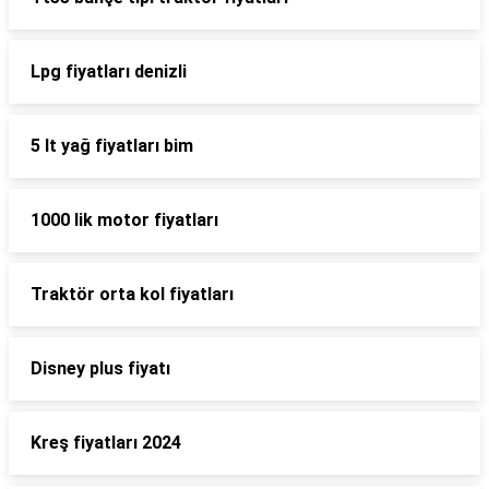
Lpg fiyatları denizli
5 lt yağ fiyatları bim
1000 lik motor fiyatları
Traktör orta kol fiyatları
Disney plus fiyatı
Kreş fiyatları 2024