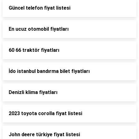
Güncel telefon fiyat listesi
En ucuz otomobil fiyatları
60 66 traktör fiyatları
İdo istanbul bandırma bilet fiyatları
Denizli klima fiyatları
2023 toyota corolla fiyat listesi
John deere türkiye fiyat listesi