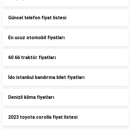
Güncel telefon fiyat listesi
En ucuz otomobil fiyatları
60 66 traktör fiyatları
İdo istanbul bandırma bilet fiyatları
Denizli klima fiyatları
2023 toyota corolla fiyat listesi