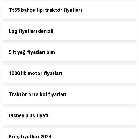
Tt55 bahçe tipi traktör fiyatları
Lpg fiyatları denizli
5 lt yağ fiyatları bim
1000 lik motor fiyatları
Traktör orta kol fiyatları
Disney plus fiyatı
Kreş fiyatları 2024