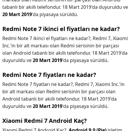
tabanlı bir akıllı telefondur. 18 Mart 2019'da duyuruldu ve
20 Mart 2019
'da piyasaya sürüldü.
Redmi Note 7 ikinci el fiyatları ne kadar?
Redmi Note 7 ikinci el fiyatları ne kadar?,
Redmi 7, Xiaomi
Inc.'in bir alt markası olan Redmi serisinin bir parçası
olan Android tabanlı bir akıllı telefondur. 18 Mart 2019'da
duyuruldu ve
20 Mart 2019
'da piyasaya sürüldü.
Redmi Note 7 fiyatları ne kadar?
Redmi Note 7 fiyatları ne kadar?,
Redmi 7, Xiaomi Inc.'in
bir alt markası olan Redmi serisinin bir parçası olan
Android tabanlı bir akıllı telefondur. 18 Mart 2019'da
duyuruldu ve
20 Mart 2019
'da piyasaya sürüldü.
Xiaomi Redmi 7 Android Kaç?
Xiaomi Redmi 7 Android Kaç?,
Android 9.0 (Pie)
işletim