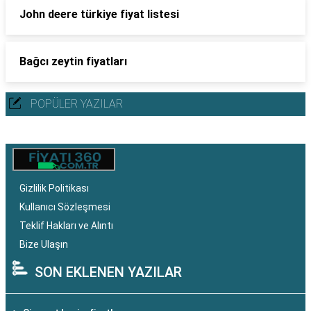
John deere türkiye fiyat listesi
Bağcı zeytin fiyatları
POPÜLER YAZILAR
Gizlilik Politikası
Kullanıcı Sözleşmesi
Teklif Hakları ve Alıntı
Bize Ulaşın
SON EKLENEN YAZILAR