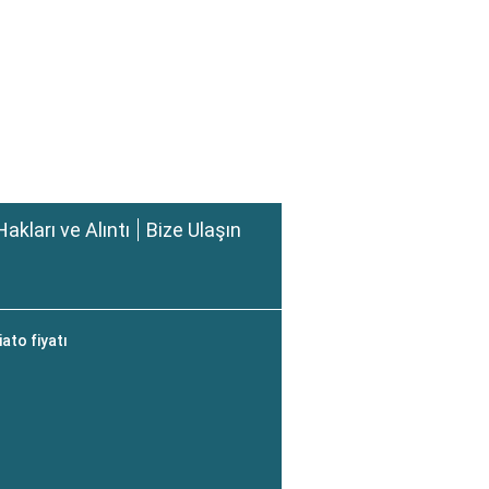
Hakları ve Alıntı
Bize Ulaşın
ato fiyatı