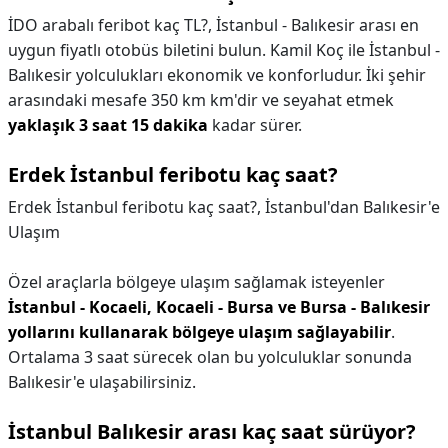
İDO arabalı feribot kaç TL?,
İstanbul - Balıkesir arası en
uygun fiyatlı otobüs biletini bulun. Kamil Koç ile İstanbul -
Balıkesir yolculukları ekonomik ve konforludur. İki şehir
arasındaki mesafe 350 km km'dir ve seyahat etmek
yaklaşık 3 saat 15 dakika
kadar sürer.
Erdek İstanbul feribotu kaç saat?
Erdek İstanbul feribotu kaç saat?,
İstanbul'dan Balıkesir'e
Ulaşım
Özel araçlarla bölgeye ulaşım sağlamak isteyenler
İstanbul - Kocaeli, Kocaeli - Bursa ve Bursa - Balıkesir
yollarını kullanarak bölgeye ulaşım sağlayabilir
.
Ortalama 3 saat sürecek olan bu yolculuklar sonunda
Balıkesir'e ulaşabilirsiniz.
İstanbul Balıkesir arası kaç saat sürüyor?