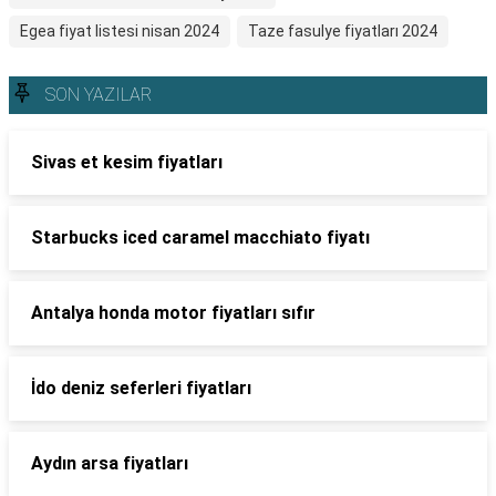
Egea fiyat listesi nisan 2024
Taze fasulye fiyatları 2024
SON YAZILAR
Sivas et kesim fiyatları
Starbucks iced caramel macchiato fiyatı
Antalya honda motor fiyatları sıfır
İdo deniz seferleri fiyatları
Aydın arsa fiyatları