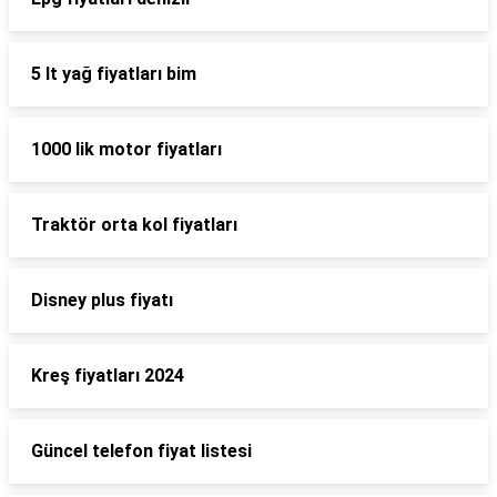
5 lt yağ fiyatları bim
1000 lik motor fiyatları
Traktör orta kol fiyatları
Disney plus fiyatı
Kreş fiyatları 2024
Güncel telefon fiyat listesi