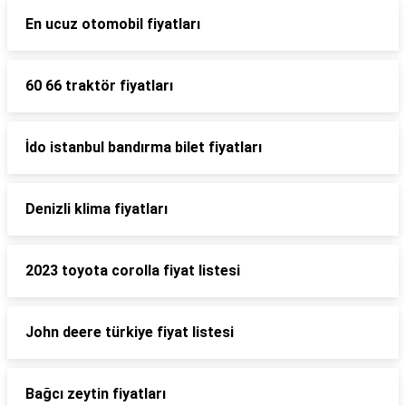
En ucuz otomobil fiyatları
60 66 traktör fiyatları
İdo istanbul bandırma bilet fiyatları
Denizli klima fiyatları
2023 toyota corolla fiyat listesi
John deere türkiye fiyat listesi
Bağcı zeytin fiyatları