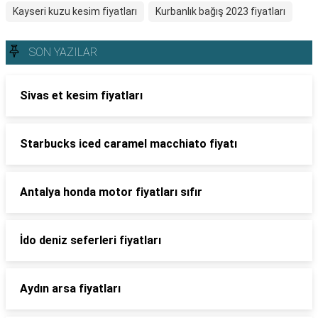
Kayseri kuzu kesim fiyatları
Kurbanlık bağış 2023 fiyatları
SON YAZILAR
Sivas et kesim fiyatları
Starbucks iced caramel macchiato fiyatı
Antalya honda motor fiyatları sıfır
İdo deniz seferleri fiyatları
Aydın arsa fiyatları