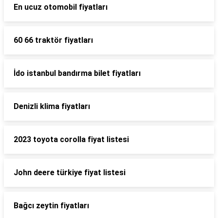
En ucuz otomobil fiyatları
60 66 traktör fiyatları
İdo istanbul bandırma bilet fiyatları
Denizli klima fiyatları
2023 toyota corolla fiyat listesi
John deere türkiye fiyat listesi
Bağcı zeytin fiyatları