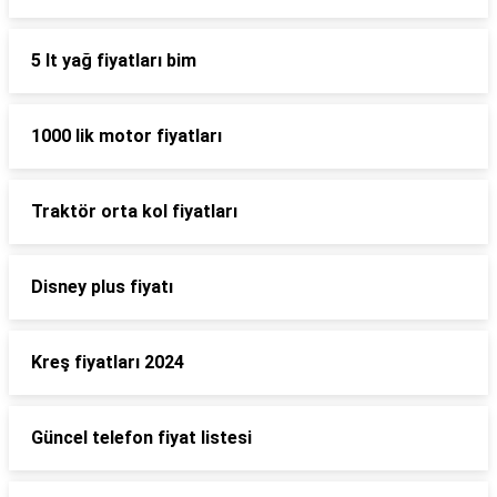
5 lt yağ fiyatları bim
1000 lik motor fiyatları
Traktör orta kol fiyatları
Disney plus fiyatı
Kreş fiyatları 2024
Güncel telefon fiyat listesi