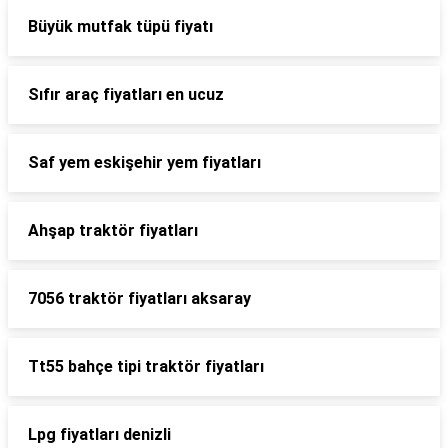
Büyük mutfak tüpü fiyatı
Sıfır araç fiyatları en ucuz
Saf yem eskişehir yem fiyatları
Ahşap traktör fiyatları
7056 traktör fiyatları aksaray
Tt55 bahçe tipi traktör fiyatları
Lpg fiyatları denizli