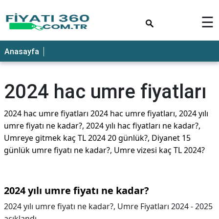
×
☰
Anasayfa
2024 hac umre fiyatları
2024 hac umre fiyatları 2024 hac umre fiyatları, 2024 yılı
umre fiyatı ne kadar?, 2024 yılı hac fiyatları ne kadar?,
Umreye gitmek kaç TL 2024 20 günlük?, Diyanet 15
günlük umre fiyatı ne kadar?, Umre vizesi kaç TL 2024?
2024 yılı umre fiyatı ne kadar?
2024 yılı umre fiyatı ne kadar?,
Umre Fiyatları 2024 - 2025
açıklandı.