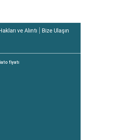
Hakları ve Alıntı
Bize Ulaşın
ato fiyatı