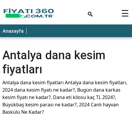
×
☰
Anasayfa
Antalya dana kesim
fiyatları
Antalya dana kesim fiyatları Antalya dana kesim fiyatları,
2024 dana kesim fiyatı ne kadar?, Bugün dana karkas
kesim fiyatı ne kadar?, Dana eti kilosu kaç TL 2024?,
Büyükbaş kesim parası ne kadar?, 2024 Canlı hayvan
Baskülü Ne Kadar?