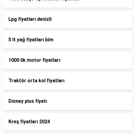
Lpg fiyatları denizli
5 lt yağ fiyatları bim
1000 lik motor fiyatları
Traktör orta kol fiyatları
Disney plus fiyatı
Kreş fiyatları 2024