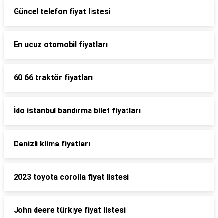
Güncel telefon fiyat listesi
En ucuz otomobil fiyatları
60 66 traktör fiyatları
İdo istanbul bandırma bilet fiyatları
Denizli klima fiyatları
2023 toyota corolla fiyat listesi
John deere türkiye fiyat listesi