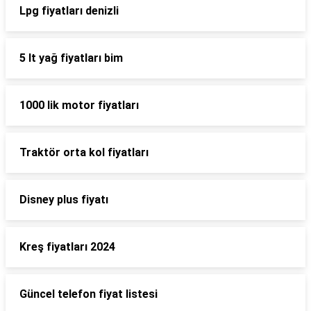
Lpg fiyatları denizli
5 lt yağ fiyatları bim
1000 lik motor fiyatları
Traktör orta kol fiyatları
Disney plus fiyatı
Kreş fiyatları 2024
Güncel telefon fiyat listesi