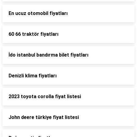
En ucuz otomobil fiyatları
60 66 traktör fiyatları
İdo istanbul bandırma bilet fiyatları
Denizli klima fiyatları
2023 toyota corolla fiyat listesi
John deere türkiye fiyat listesi