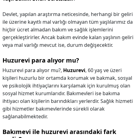
Devlet, yapılan araştırma neticesinde, herhangi bir geliri
ile üzerine kayıtlı mal varlığı olmayan tüm yaşlılarımız da
hiçbir ücret almadan bakım ve sağlık işlemlerini
gerçekleştirirler. Ancak bakım evinde kalan yaşlının geliri
veya mal varlığı mevcut ise, durum değişecektir.
Huzurevi para alıyor mu?
Huzurevi para alıyor mu?,
Huzurevi
, 60 yaş ve üzeri
kişileri huzurlu bir ortamda korumak ve bakmak, sosyal
ve psikolojik ihtiyaçlarını karşılamak için kurulmuş olan
sosyal hizmet kurumlarıdır. Bakımevleri ise bakıma
ihtiyacı olan kişilerin barındıkları yerlerdir. Sağlık hizmeti
gibi hizmetler bakımevlerinde sürekli olarak
sağlanabilmektedir.
Bakımevi ile huzurevi arasındaki fark