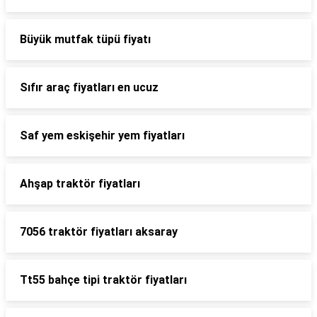
Büyük mutfak tüpü fiyatı
Sıfır araç fiyatları en ucuz
Saf yem eskişehir yem fiyatları
Ahşap traktör fiyatları
7056 traktör fiyatları aksaray
Tt55 bahçe tipi traktör fiyatları