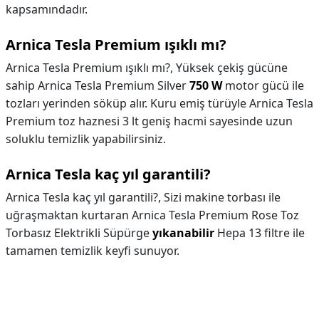
kapsamındadır.
Arnica Tesla Premium ışıklı mı?
Arnica Tesla Premium ışıklı mı?,
Yüksek çekiş gücüne
sahip Arnica Tesla Premium Silver
750 W
motor gücü ile
tozları yerinden söküp alır. Kuru emiş türüyle Arnica Tesla
Premium toz haznesi 3 lt geniş hacmi sayesinde uzun
soluklu temizlik yapabilirsiniz.
Arnica Tesla kaç yıl garantili?
Arnica Tesla kaç yıl garantili?,
Sizi makine torbası ile
uğraşmaktan kurtaran Arnica Tesla Premium Rose Toz
Torbasız Elektrikli Süpürge
yıkanabilir
Hepa 13 filtre ile
tamamen temizlik keyfi sunuyor.