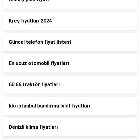
Kreş fiyatları 2024
Güncel telefon fiyat listesi
En ucuz otomobil fiyatları
60 66 traktör fiyatları
İdo istanbul bandırma bilet fiyatları
Denizli klima fiyatları