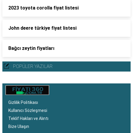
2023 toyota corolla fiyat listesi
John deere türkiye fiyat listesi
Bağcı zeytin fiyatları
POPÜLER YAZILAR
Gizlilik Politikası
Kullanıcı Sözleşmesi
Teklif Hakları ve Alıntı
Bize Ulaşın