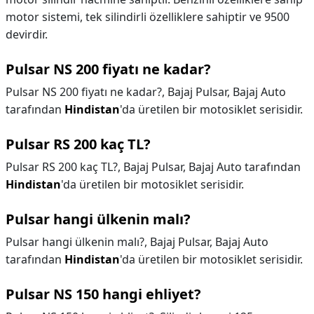
motor sistemi, tek silindirli özelliklere sahiptir ve 9500
devirdir.
Pulsar NS 200 fiyatı ne kadar?
Pulsar NS 200 fiyatı ne kadar?,
Bajaj Pulsar, Bajaj Auto
tarafından
Hindistan
'da üretilen bir motosiklet serisidir.
Pulsar RS 200 kaç TL?
Pulsar RS 200 kaç TL?,
Bajaj Pulsar, Bajaj Auto tarafından
Hindistan
'da üretilen bir motosiklet serisidir.
Pulsar hangi ülkenin malı?
Pulsar hangi ülkenin malı?,
Bajaj Pulsar, Bajaj Auto
tarafından
Hindistan
'da üretilen bir motosiklet serisidir.
Pulsar NS 150 hangi ehliyet?