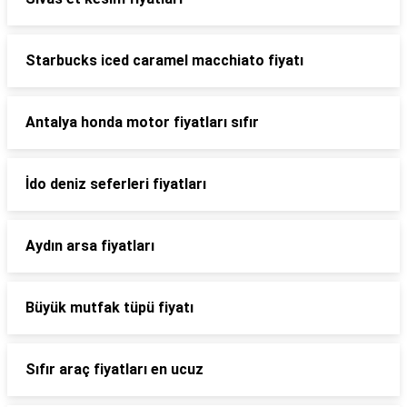
Starbucks iced caramel macchiato fiyatı
Antalya honda motor fiyatları sıfır
İdo deniz seferleri fiyatları
Aydın arsa fiyatları
Büyük mutfak tüpü fiyatı
Sıfır araç fiyatları en ucuz