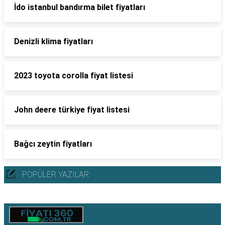
İdo istanbul bandırma bilet fiyatları
Denizli klima fiyatları
2023 toyota corolla fiyat listesi
John deere türkiye fiyat listesi
Bağcı zeytin fiyatları
POPÜLER YAZILAR