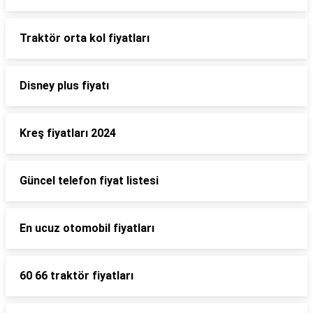
Traktör orta kol fiyatları
Disney plus fiyatı
Kreş fiyatları 2024
Güncel telefon fiyat listesi
En ucuz otomobil fiyatları
60 66 traktör fiyatları