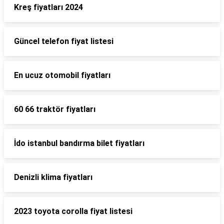
Kreş fiyatları 2024
Güncel telefon fiyat listesi
En ucuz otomobil fiyatları
60 66 traktör fiyatları
İdo istanbul bandırma bilet fiyatları
Denizli klima fiyatları
2023 toyota corolla fiyat listesi