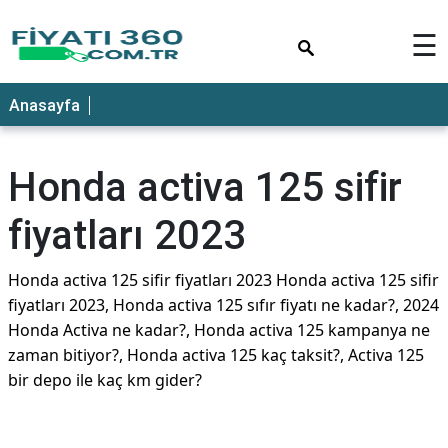
×
☰
Anasayfa
Honda activa 125 sifir
fiyatları 2023
Honda activa 125 sifir fiyatları 2023 Honda activa 125 sifir
fiyatları 2023, Honda activa 125 sıfır fiyatı ne kadar?, 2024
Honda Activa ne kadar?, Honda activa 125 kampanya ne
zaman bitiyor?, Honda activa 125 kaç taksit?, Activa 125
bir depo ile kaç km gider?