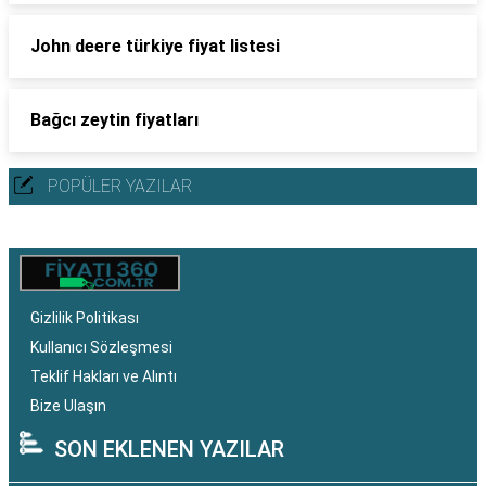
John deere türkiye fiyat listesi
Bağcı zeytin fiyatları
POPÜLER YAZILAR
Gizlilik Politikası
Kullanıcı Sözleşmesi
Teklif Hakları ve Alıntı
Bize Ulaşın
SON EKLENEN YAZILAR