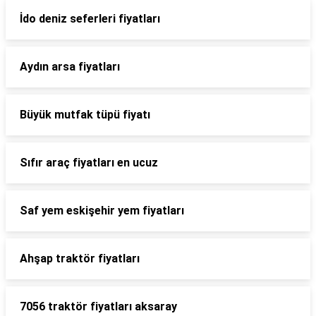
İdo deniz seferleri fiyatları
Aydın arsa fiyatları
Büyük mutfak tüpü fiyatı
Sıfır araç fiyatları en ucuz
Saf yem eskişehir yem fiyatları
Ahşap traktör fiyatları
7056 traktör fiyatları aksaray