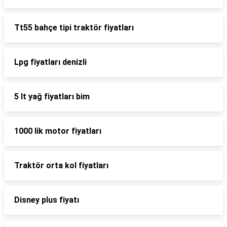
Tt55 bahçe tipi traktör fiyatları
Lpg fiyatları denizli
5 lt yağ fiyatları bim
1000 lik motor fiyatları
Traktör orta kol fiyatları
Disney plus fiyatı