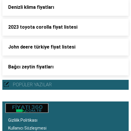
Denizli klima fiyatları
2023 toyota corolla fiyat listesi
John deere türkiye fiyat listesi
Bağcı zeytin fiyatları
POPÜLER YAZILAR
Gizlilik Politikası
Kullanıcı Sözleşmesi