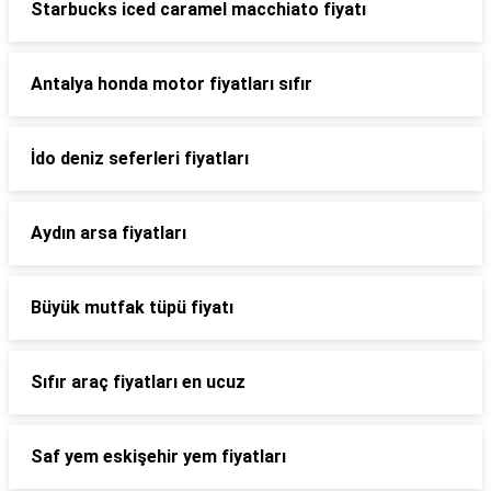
Starbucks iced caramel macchiato fiyatı
Antalya honda motor fiyatları sıfır
İdo deniz seferleri fiyatları
Aydın arsa fiyatları
Büyük mutfak tüpü fiyatı
Sıfır araç fiyatları en ucuz
Saf yem eskişehir yem fiyatları