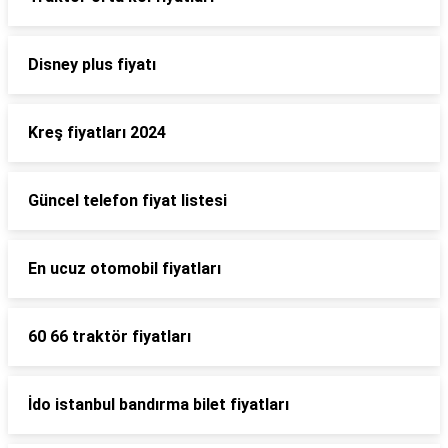
Disney plus fiyatı
Kreş fiyatları 2024
Güncel telefon fiyat listesi
En ucuz otomobil fiyatları
60 66 traktör fiyatları
İdo istanbul bandırma bilet fiyatları